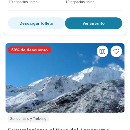
10 espacios libres
10 espacios libres
Descargar folleto
Ver circuito
50% de descuento
Senderismo y Trekking