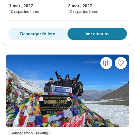
1 mar., 2027
2 mar., 2027
10 espacios libres
10 espacios libres
Descargar folleto
Ver circuito
Senderismo y Trekking