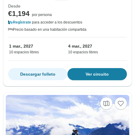
Desde
€1,194
por persona
Regístrate
para acceder a los descuentos
Precio basado en una habitación compartida
1 mar., 2027
4 mar., 2027
10 espacios libres
10 espacios libres
Descargar folleto
Ver circuito