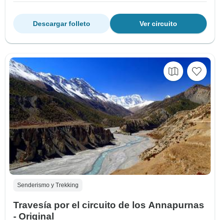
Descargar folleto
Ver circuito
Senderismo y Trekking
Travesía por el circuito de los Annapurnas
- Original