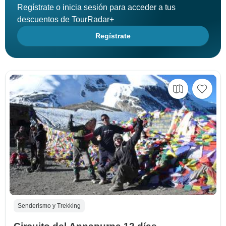
Regístrate o inicia sesión para acceder a tus
descuentos de TourRadar+
Regístrate
Senderismo y Trekking