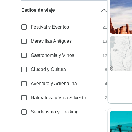
Estilos de viaje
Festival y Eventos
21
Maravillas Antiguas
13
Gastronomía y Vinos
12
Ciudad y Cultura
8
Aventura y Adrenalina
4
Naturaleza y Vida Silvestre
2
Senderismo y Trekking
1