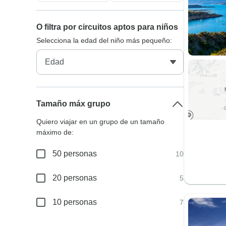
O filtra por circuitos aptos para niños
Selecciona la edad del niño más pequeño:
Tamaño máx grupo
Quiero viajar en un grupo de un tamaño
máximo de:
50 personas
10
20 personas
5
10 personas
7