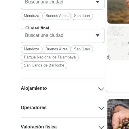
Mendoza
Buenos Aires
San Juan
Ciudad final
Mendoza
Buenos Aires
San Juan
Parque Nacional de Talampaya
San Carlos de Bariloche
Alojamiento
Operadores
Valoración física