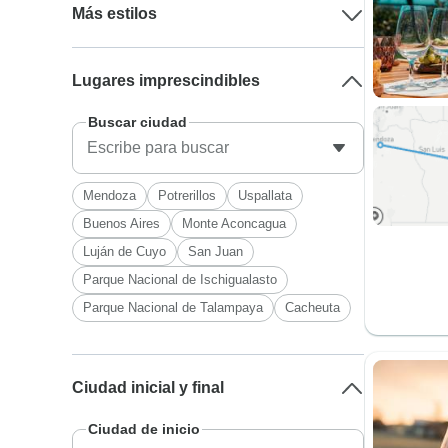
Más estilos
Lugares imprescindibles
Buscar ciudad
Mendoza
Potrerillos
Uspallata
Buenos Aires
Monte Aconcagua
Luján de Cuyo
San Juan
Parque Nacional de Ischigualasto
Parque Nacional de Talampaya
Cacheuta
Ciudad inicial y final
Ciudad de inicio