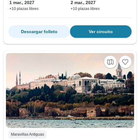
1 mar., 2027
2 mar., 2027
+10 plazas libres
+10 plazas libres
Descargar folleto
Ver circuito
Maravillas Antiguas