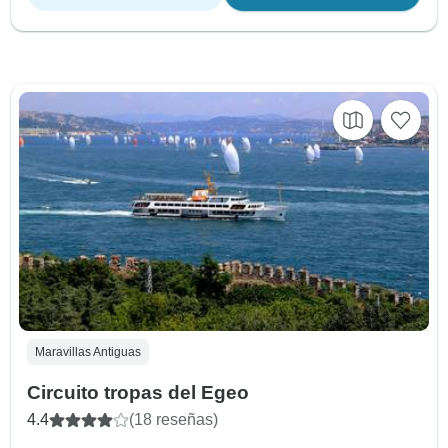
Maravillas Antiguas
Circuito tropas del Egeo
4.4
(18 reseñas)