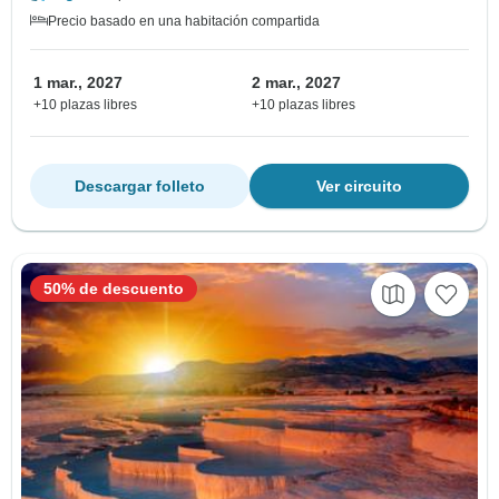
Precio basado en una habitación compartida
1 mar., 2027
2 mar., 2027
+10 plazas libres
+10 plazas libres
Descargar folleto
Ver circuito
50% de descuento