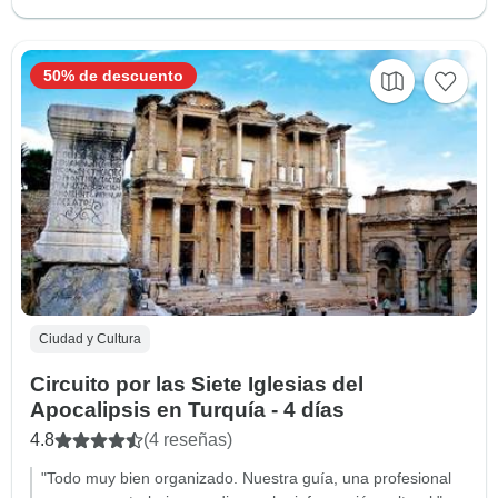
50% de descuento
Ciudad y Cultura
Circuito por las Siete Iglesias del
Apocalipsis en Turquía - 4 días
4.8
(4 reseñas)
"Todo muy bien organizado. Nuestra guía, una profesional