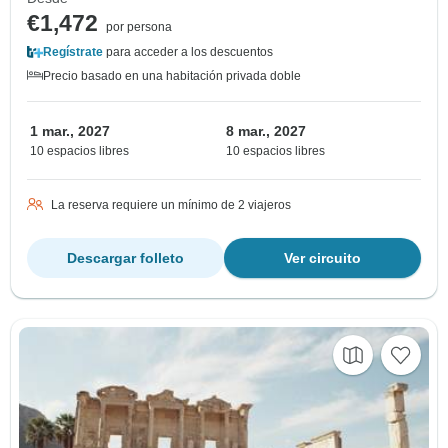
€1,472
por persona
Regístrate
para acceder a los descuentos
Precio basado en una habitación privada doble
1 mar., 2027
8 mar., 2027
10 espacios libres
10 espacios libres
La reserva requiere un mínimo de 2 viajeros
Descargar folleto
Ver circuito