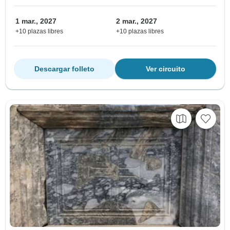
1 mar., 2027
2 mar., 2027
+10 plazas libres
+10 plazas libres
Descargar folleto
Ver circuito