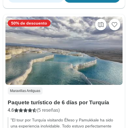
50% de descuento
Maravillas Antiguas
Paquete turístico de 6 días por Turquía
4.6
(5 reseñas)
"El tour por Turquía visitando Éfeso y Pamukkale ha sido
una experiencia inolvidable. Todo estuvo perfectamente