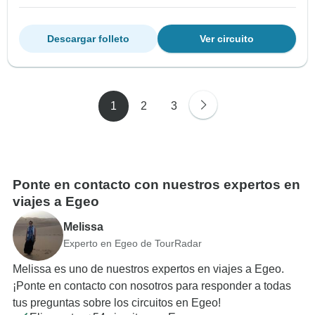
Descargar folleto
Ver circuito
1
2
3
Ponte en contacto con nuestros expertos en
viajes a Egeo
Melissa
Experto en Egeo de TourRadar
Melissa es uno de nuestros expertos en viajes a Egeo.
¡Ponte en contacto con nosotros para responder a todas
tus preguntas sobre los circuitos en Egeo!