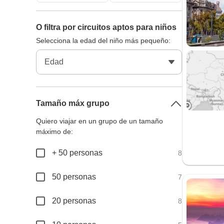
O filtra por circuitos aptos para niños
Selecciona la edad del niño más pequeño:
Tamaño máx grupo
Quiero viajar en un grupo de un tamaño
máximo de:
+ 50 personas
8
50 personas
7
20 personas
8