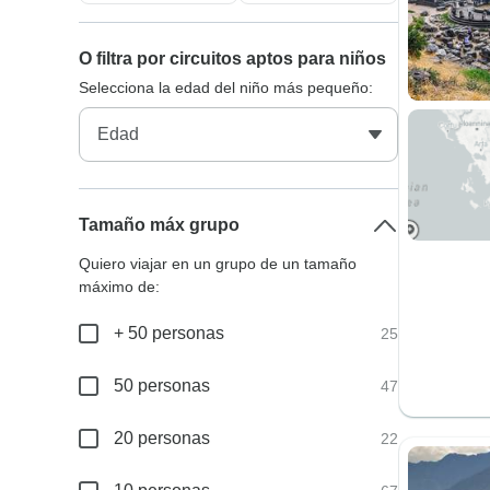
O filtra por circuitos aptos para niños
Selecciona la edad del niño más pequeño:
Tamaño máx grupo
Quiero viajar en un grupo de un tamaño
máximo de:
+ 50 personas
25
50 personas
47
20 personas
22