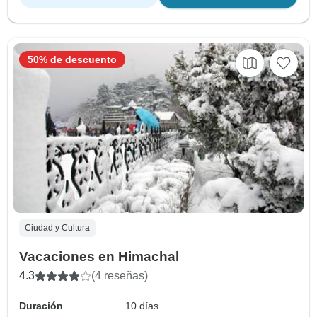
50% de descuento
Ciudad y Cultura
Vacaciones en Himachal
4.3
(4 reseñas)
Duración
10 días