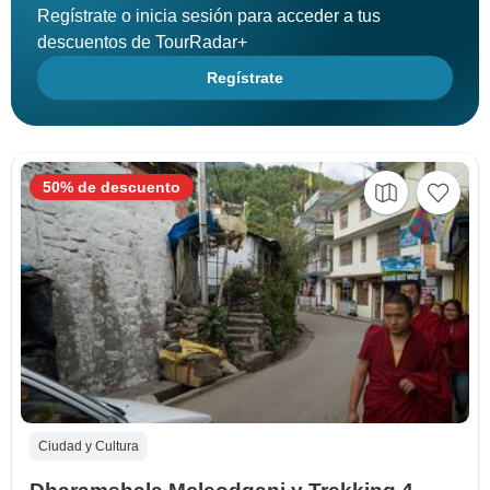
Regístrate o inicia sesión para acceder a tus
descuentos de TourRadar+
Regístrate
50% de descuento
Ciudad y Cultura