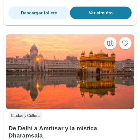
Descargar folleto
Ver circuito
Ciudad y Cultura
De Delhi a Amritsar y la mística
Dharamsala