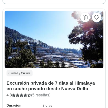
Ciudad y Cultura
Excursión privada de 7 días al Himalaya
en coche privado desde Nueva Delhi
4.8
(5 reseñas)
Duración
7 días