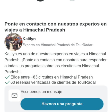
Ponte en contacto con nuestros expertos en
viajes a Himachal Pradesh
Kaitlyn
Experto en Himachal Pradesh de TourRadar
Kaitlyn es uno de nuestros expertos en viajes a Himachal
Pradesh. ¡Ponte en contacto con nosotros para responder
a todas tus preguntas sobre los circuitos en Himachal
Pradesh!
Elige entre +63 circuitos en Himachal Pradesh
60 reseñas verificadas de clientes de TourRadar
Escríbenos un mensaje
Haznos una pregunta