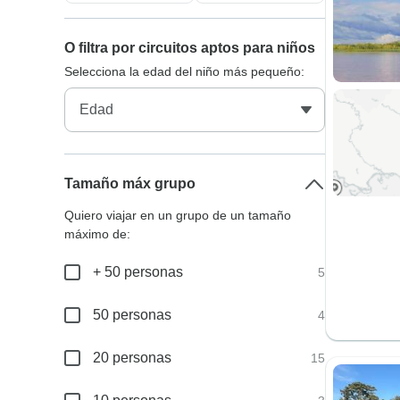
O filtra por circuitos aptos para niños
Selecciona la edad del niño más pequeño:
Tamaño máx grupo
Quiero viajar en un grupo de un tamaño
máximo de:
+ 50 personas
5
50 personas
4
20 personas
15