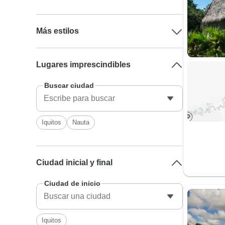
Más estilos
Lugares imprescindibles
Buscar ciudad
Iquitos
Nauta
Ciudad inicial y final
Ciudad de inicio
Iquitos