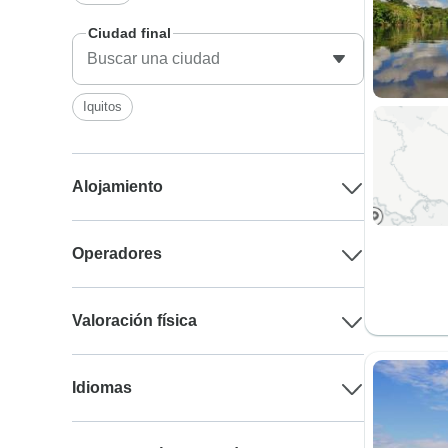
Ciudad final
Iquitos
Alojamiento
Operadores
Valoración física
Idiomas