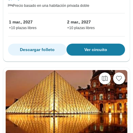
Precio basado en una habitación privada doble
1 mar., 2027
2 mar., 2027
+10 plazas libres
+10 plazas libres
Descargar folleto
Ver circuito