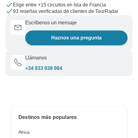
Elige entre +15 circuitos en Isla de Francia
93 reseñas verificadas de clientes de TourRadar
Escríbenos un mensaje
Haznos una pregunta
Llámanos
+34 933 938 984
Destinos más populares
África