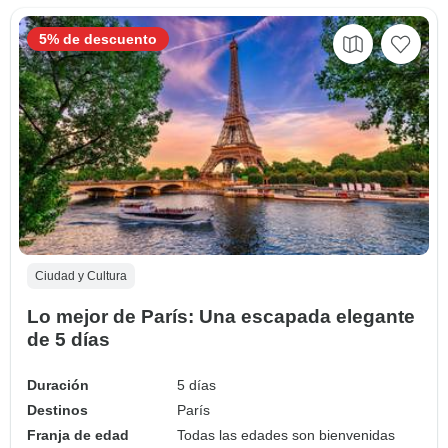
5% de descuento
Ciudad y Cultura
Lo mejor de París: Una escapada elegante
de 5 días
Duración
5 días
Destinos
París
Franja de edad
Todas las edades son bienvenidas