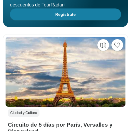
descuentos de TourRadar+
Regístrate
Ciudad y Cultura
Circuito de 5 días por París, Versalles y