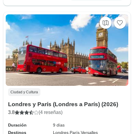
Ciudad y Cultura
Londres y París (Londres a París) (2026)
3.8
(4 reseñas)
Duración
9 días
Destinos
Londres,
París,
Versalles