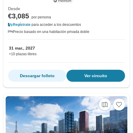
Desde
€3,085
por persona
Regístrate
para acceder a los descuentos
Precio basado en una habitación privada doble
31 mar., 2027
+10 plazas libres
Descargar folleto
Ver circuito