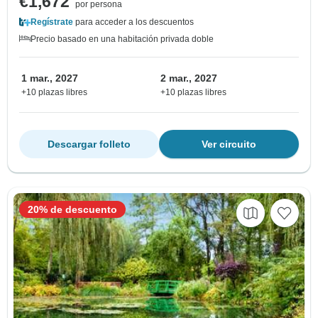
€1,672
por persona
Regístrate
para acceder a los descuentos
Precio basado en una habitación privada doble
1 mar., 2027
2 mar., 2027
+10 plazas libres
+10 plazas libres
Descargar folleto
Ver circuito
20% de descuento