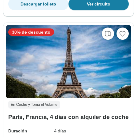
Descargar folleto
Ver circuito
30% de descuento
En Coche y Toma el Volante
París, Francia, 4 días con alquiler de coche
Duración
4 días