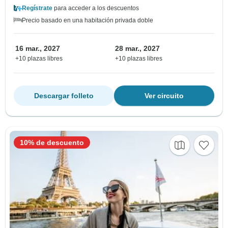
Regístrate
para acceder a los descuentos
Precio basado en una habitación privada doble
16 mar., 2027
28 mar., 2027
+10 plazas libres
+10 plazas libres
Descargar folleto
Ver circuito
10% de descuento