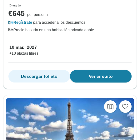
Desde
€645
por persona
Regístrate
para acceder a los descuentos
Precio basado en una habitación privada doble
10 mar., 2027
+10 plazas libres
Descargar folleto
Ver circuito