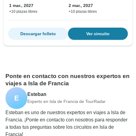
1 mar., 2027
2 mar., 2027
+10 plazas libres
+10 plazas libres
Descargar folleto
Ver circuito
Ponte en contacto con nuestros expertos en
viajes a Isla de Francia
Esteban
E
Experto en Isla de Francia de TourRadar
Esteban es uno de nuestros expertos en viajes a Isla de
Francia. ¡Ponte en contacto con nosotros para responder
a todas tus preguntas sobre los circuitos en Isla de
Francia!