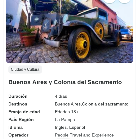
Ciudad y Cultura
Buenos Aires y Colonia del Sacramento
Duración
4 días
Destinos
Buenos Aires,
Colonia del sacramento
Franja de edad
Edades 18+
País Región
La Pampa
Idioma
Inglés, Español
Operador
People Travel and Experience