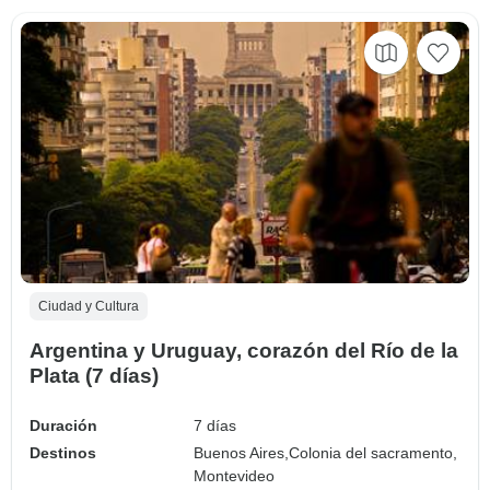
Ciudad y Cultura
Argentina y Uruguay, corazón del Río de la
Plata (7 días)
Duración
7 días
Destinos
Buenos Aires,
Colonia del sacramento,
Montevideo