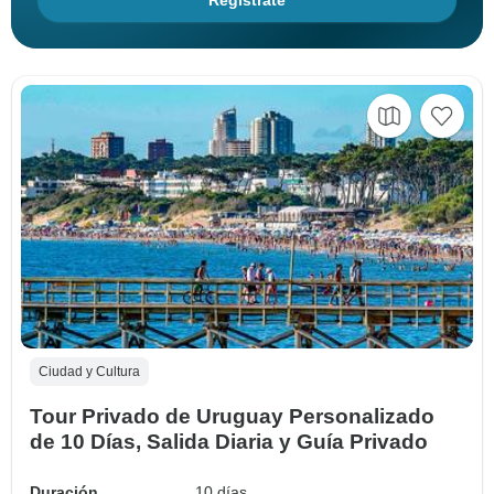
Regístrate
Ciudad y Cultura
Tour Privado de Uruguay Personalizado
de 10 Días, Salida Diaria y Guía Privado
Duración
10 días