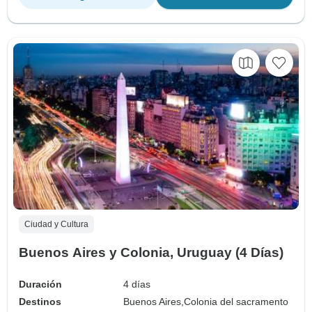
Ciudad y Cultura
Buenos Aires y Colonia, Uruguay (4 Días)
Duración
4 días
Destinos
Buenos Aires,
Colonia del sacramento