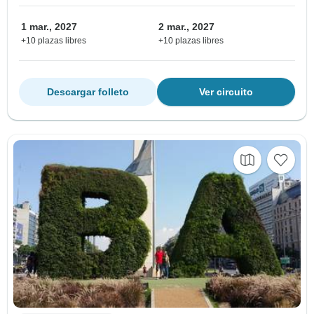
1 mar., 2027
2 mar., 2027
+10 plazas libres
+10 plazas libres
Descargar folleto
Ver circuito