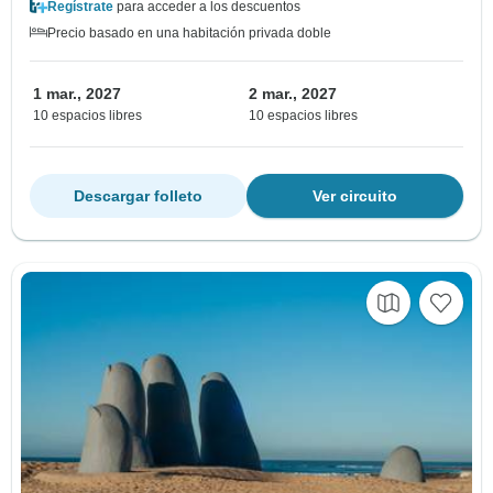
Regístrate
para acceder a los descuentos
Precio basado en una habitación privada doble
1 mar., 2027
2 mar., 2027
10 espacios libres
10 espacios libres
Descargar folleto
Ver circuito