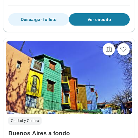
Descargar folleto
Ver circuito
Ciudad y Cultura
Buenos Aires a fondo