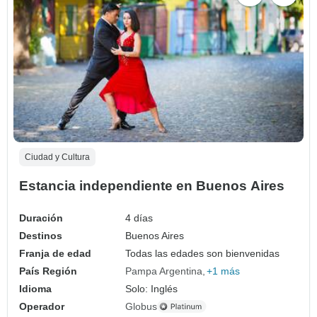
Ciudad y Cultura
Estancia independiente en Buenos Aires
Duración
4 días
Destinos
Buenos Aires
Franja de edad
Todas las edades son bienvenidas
País Región
Pampa Argentina
+1 más
Idioma
Solo: Inglés
Operador
Globus