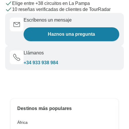
Elige entre +38 circuitos en La Pampa
10 reseñas verificadas de clientes de TourRadar
Escríbenos un mensaje
Haznos una pregunta
Llámanos
+34 933 938 984
Destinos más populares
África