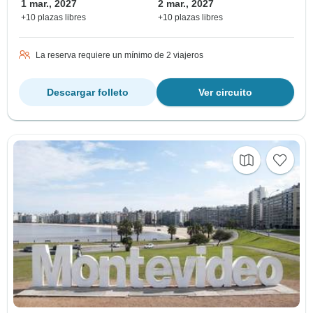
1 mar., 2027
2 mar., 2027
+10 plazas libres
+10 plazas libres
La reserva requiere un mínimo de 2 viajeros
Descargar folleto
Ver circuito