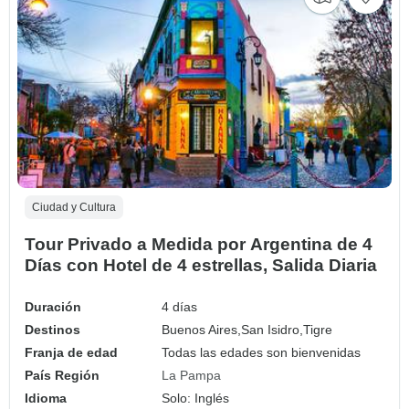
Ciudad y Cultura
Tour Privado a Medida por Argentina de 4
Días con Hotel de 4 estrellas, Salida Diaria
Duración
4 días
Destinos
Buenos Aires,
San Isidro,
Tigre
Franja de edad
Todas las edades son bienvenidas
País Región
La Pampa
Idioma
Solo: Inglés