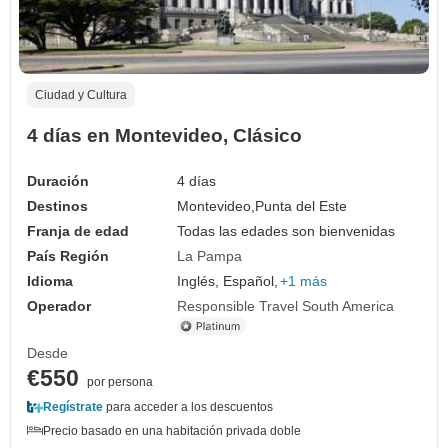
Ciudad y Cultura
4 días en Montevideo, Clásico
Duración
4 días
Destinos
Montevideo,
Punta del Este
Franja de edad
Todas las edades son bienvenidas
País Región
La Pampa
Idioma
Inglés, Español,
+1 más
Operador
Responsible Travel South America
Desde
€550
por persona
Regístrate
para acceder a los descuentos
Precio basado en una habitación privada doble