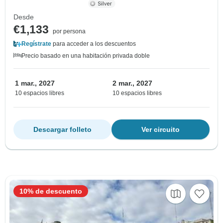
Desde
€1,133
por persona
Regístrate
para acceder a los descuentos
Precio basado en una habitación privada doble
1 mar., 2027
2 mar., 2027
10 espacios libres
10 espacios libres
Descargar folleto
Ver circuito
10% de descuento