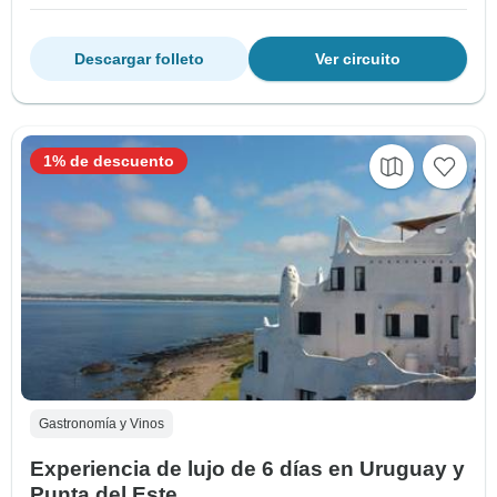
Descargar folleto
Ver circuito
1% de descuento
Gastronomía y Vinos
Experiencia de lujo de 6 días en Uruguay y
Punta del Este