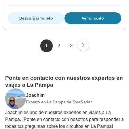
Descargar folleto
Ver circuito
1
2
3
Ponte en contacto con nuestros expertos en
viajes a La Pampa
Joachim
Experto en La Pampa de TourRadar
Joachim es uno de nuestros expertos en viajes a La
Pampa. ¡Ponte en contacto con nosotros para responder a
todas tus preguntas sobre los circuitos en La Pampa!