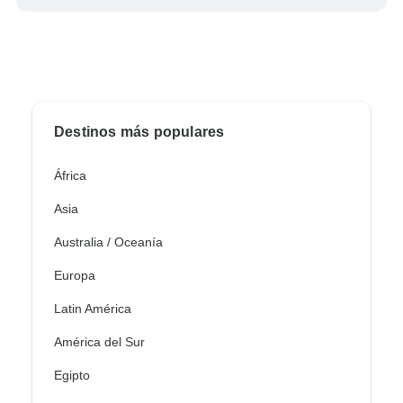
Destinos más populares
África
Asia
Australia / Oceanía
Europa
Latin América
América del Sur
Egipto