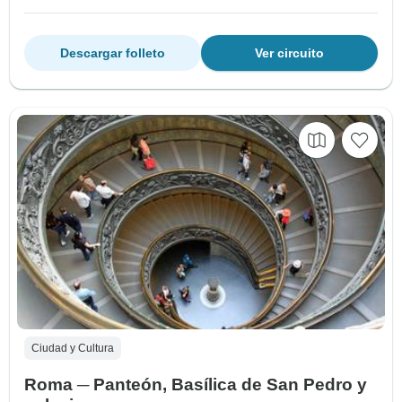
Descargar folleto
Ver circuito
Ciudad y Cultura
Roma ─ Panteón, Basílica de San Pedro y