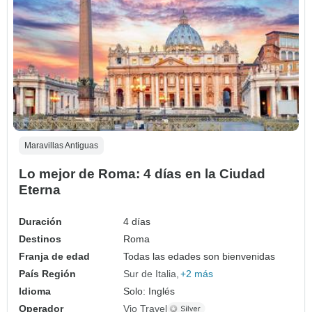
Maravillas Antiguas
Lo mejor de Roma: 4 días en la Ciudad
Eterna
Duración
4 días
Destinos
Roma
Franja de edad
Todas las edades son bienvenidas
País Región
Sur de Italia
+2 más
Idioma
Solo: Inglés
Operador
Vio Travel