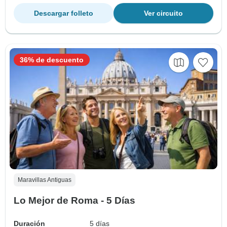
Descargar folleto
Ver circuito
36% de descuento
Maravillas Antiguas
Lo Mejor de Roma - 5 Días
Duración
5 días