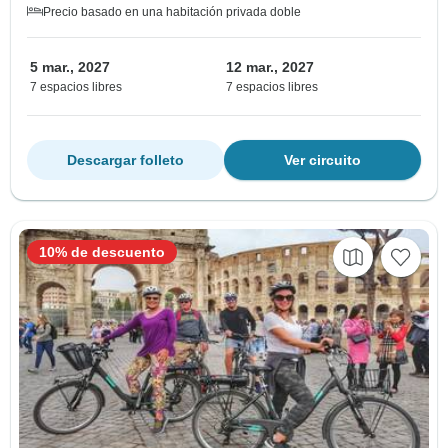
Precio basado en una habitación privada doble
5 mar., 2027
12 mar., 2027
7 espacios libres
7 espacios libres
Descargar folleto
Ver circuito
10% de descuento