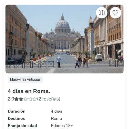
Maravillas Antiguas
4 días en Roma.
2.0
(2 reseñas)
Duración
4 días
Destinos
Roma
Franja de edad
Edades 18+