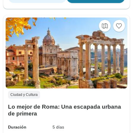
Ciudad y Cultura
Lo mejor de Roma: Una escapada urbana
de primera
Duración
5 días