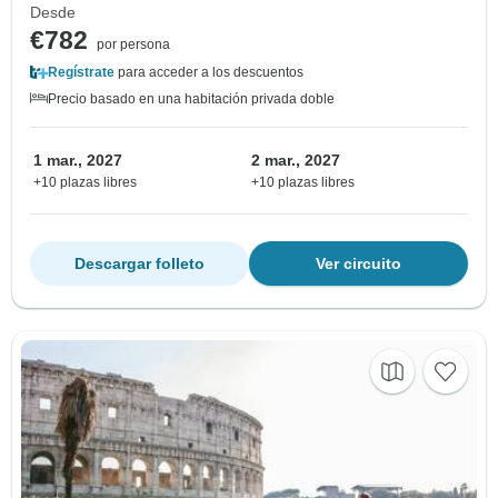
Desde
€782
por persona
Regístrate
para acceder a los descuentos
Precio basado en una habitación privada doble
1 mar., 2027
2 mar., 2027
+10 plazas libres
+10 plazas libres
Descargar folleto
Ver circuito