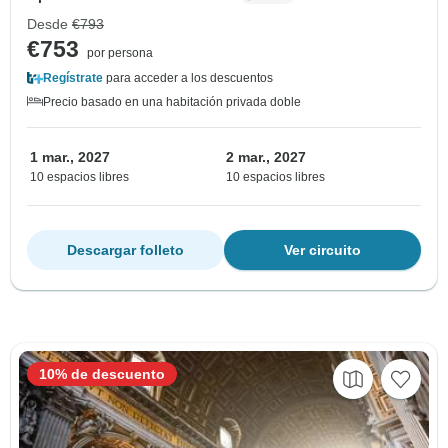
Desde
€793
€753
por persona
Regístrate
para acceder a los descuentos
Precio basado en una habitación privada doble
1 mar., 2027
2 mar., 2027
10 espacios libres
10 espacios libres
Descargar folleto
Ver circuito
10% de descuento