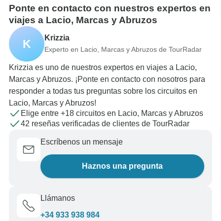
Ponte en contacto con nuestros expertos en
viajes a Lacio, Marcas y Abruzos
Krizzia
K
Experto en Lacio, Marcas y Abruzos de TourRadar
Krizzia es uno de nuestros expertos en viajes a Lacio,
Marcas y Abruzos. ¡Ponte en contacto con nosotros para
responder a todas tus preguntas sobre los circuitos en
Lacio, Marcas y Abruzos!
Elige entre +18 circuitos en Lacio, Marcas y Abruzos
42 reseñas verificadas de clientes de TourRadar
Escríbenos un mensaje
Haznos una pregunta
Llámanos
+34 933 938 984