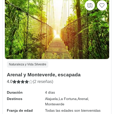
Naturaleza y Vida Silvestre
Arenal y Monteverde, escapada
4.0
(2 reseñas)
Duración
4 días
Destinos
Alajuela,
La Fortuna,
Arenal,
Monteverde
Franja de edad
Todas las edades son bienvenidas