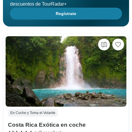
descuentos de TourRadar+
Regístrate
En Coche y Toma el Volante
Costa Rica Exótica en coche