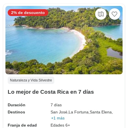
2% de descuento
Naturaleza y Vida Silvestre
Lo mejor de Costa Rica en 7 días
Duración
7 días
Destinos
San José,
La Fortuna,
Santa Elena,
+1 más
Franja de edad
Edades 6+