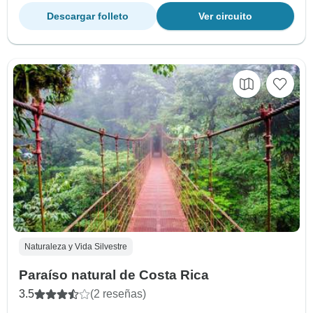
Descargar folleto
Ver circuito
Naturaleza y Vida Silvestre
Paraíso natural de Costa Rica
3.5
(2 reseñas)