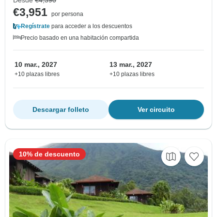
€3,951
por persona
Regístrate
para acceder a los descuentos
Precio basado en una habitación compartida
10 mar., 2027
13 mar., 2027
+10 plazas libres
+10 plazas libres
Descargar folleto
Ver circuito
10% de descuento