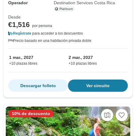
Operador
Destination Services Costa Rica
Desde
€1,516
por persona
Regístrate
para acceder a los descuentos
Precio basado en una habitación privada doble
1 mar., 2027
2 mar., 2027
+10 plazas libres
+10 plazas libres
Descargar folleto
Ver circuito
10% de descuento