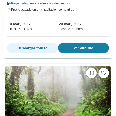
Regístrate
para acceder a los descuentos
Precio basado en una habitación compartida
10 mar., 2027
20 mar., 2027
+10 plazas libres
9 espacios libres
Descargar folleto
Ver circuito