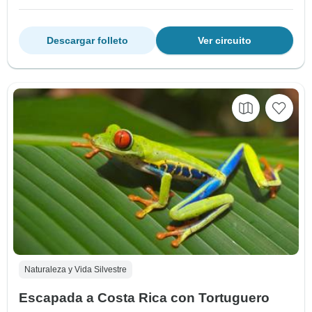
Descargar folleto
Ver circuito
Naturaleza y Vida Silvestre
Escapada a Costa Rica con Tortuguero