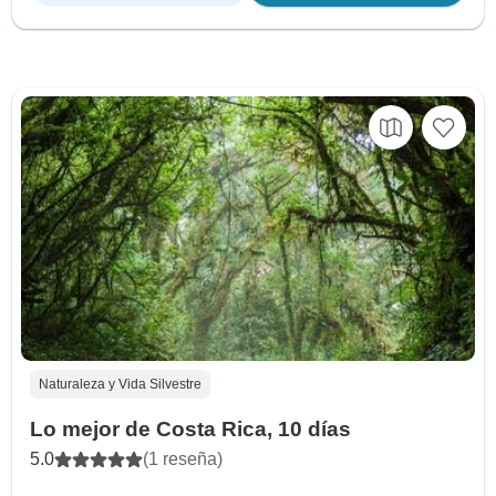
Naturaleza y Vida Silvestre
Lo mejor de Costa Rica, 10 días
5.0
(1 reseña)