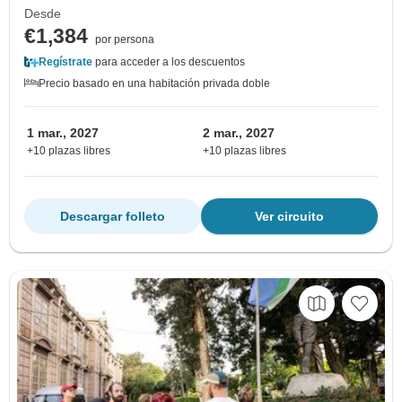
Desde
€1,384
por persona
Regístrate
para acceder a los descuentos
Precio basado en una habitación privada doble
1 mar., 2027
2 mar., 2027
+10 plazas libres
+10 plazas libres
Descargar folleto
Ver circuito