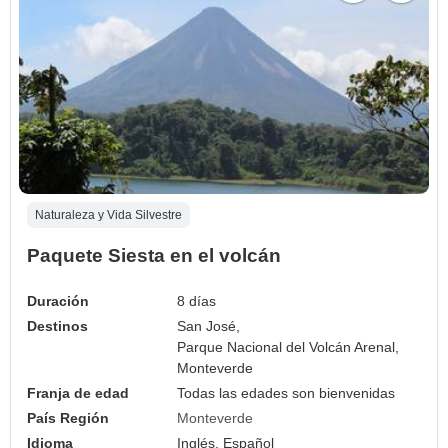
Naturaleza y Vida Silvestre
Paquete Siesta en el volcán
Duración
8 días
Destinos
San José,
Parque Nacional del Volcán Arenal,
Monteverde
Franja de edad
Todas las edades son bienvenidas
País Región
Monteverde
Idioma
Inglés, Español