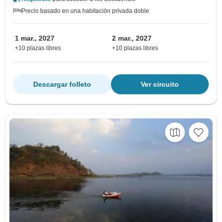
Precio basado en una habitación privada doble
1 mar., 2027
2 mar., 2027
+10 plazas libres
+10 plazas libres
Descargar folleto
Ver circuito