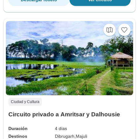
Ciudad y Cultura
Circuito privado a Amritsar y Dalhousie
Duración
4 días
Destinos
Dibrugarh,
Majuli