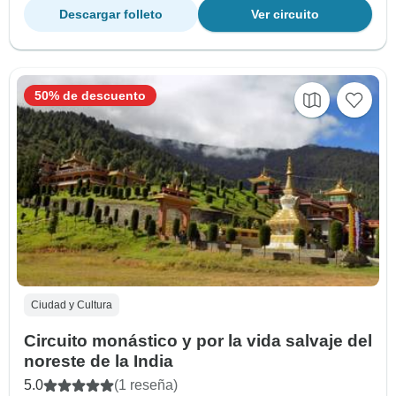
Descargar folleto
Ver circuito
50% de descuento
Ciudad y Cultura
Circuito monástico y por la vida salvaje del
noreste de la India
5.0
(1 reseña)