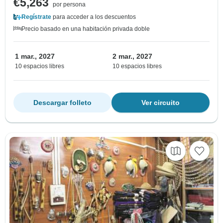
€5,263
por persona
Regístrate
para acceder a los descuentos
Precio basado en una habitación privada doble
1 mar., 2027
2 mar., 2027
10 espacios libres
10 espacios libres
Descargar folleto
Ver circuito