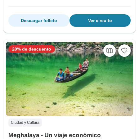
Descargar folleto
Ver circuito
20% de descuento
Ciudad y Cultura
Meghalaya - Un viaje económico