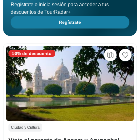
Regístrate o inicia sesión para acceder a tus
descuentos de TourRadar+
Regístrate
50% de descuento
Ciudad y Cultura