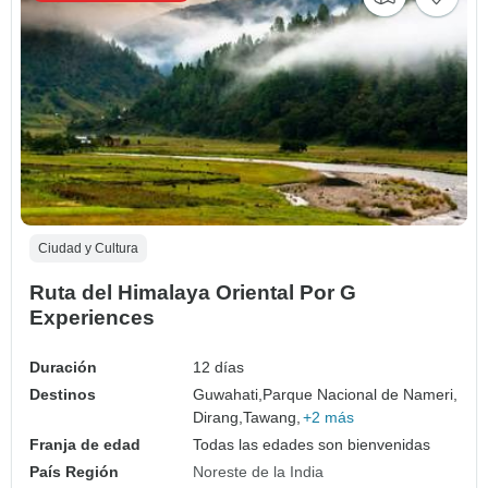
Ciudad y Cultura
Ruta del Himalaya Oriental Por G
Experiences
Duración
12 días
Destinos
Guwahati,
Parque Nacional de Nameri,
Dirang,
Tawang,
+2 más
Franja de edad
Todas las edades son bienvenidas
País Región
Noreste de la India