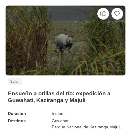
Safari
Ensueño a orillas del río: expedición a
Guwahati, Kaziranga y Majuli
Duración
5 días
Destinos
Guwahati,
Parque Nacional de Kaziranga,
Majuli,