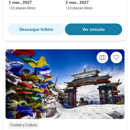
1 mar., 2027
2 mar., 2027
+10 plazas libres
+10 plazas libres
Descargar folleto
Ver circuito
Ciudad y Cultura