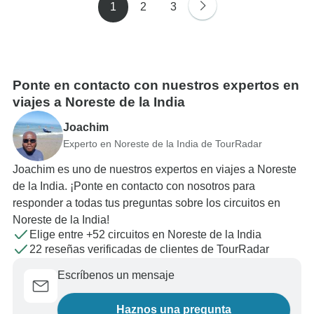
1
2
3
Ponte en contacto con nuestros expertos en
viajes a Noreste de la India
Joachim
Experto en Noreste de la India de TourRadar
Joachim es uno de nuestros expertos en viajes a Noreste
de la India. ¡Ponte en contacto con nosotros para
responder a todas tus preguntas sobre los circuitos en
Noreste de la India!
Elige entre +52 circuitos en Noreste de la India
22 reseñas verificadas de clientes de TourRadar
Escríbenos un mensaje
Haznos una pregunta