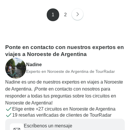
1
2
Ponte en contacto con nuestros expertos en
viajes a Noroeste de Argentina
Nadine
Experto en Noroeste de Argentina de TourRadar
Nadine es uno de nuestros expertos en viajes a Noroeste
de Argentina. ¡Ponte en contacto con nosotros para
responder a todas tus preguntas sobre los circuitos en
Noroeste de Argentina!
Elige entre +27 circuitos en Noroeste de Argentina
19 reseñas verificadas de clientes de TourRadar
Escríbenos un mensaje