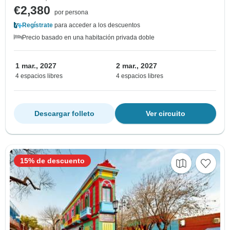
€2,380
por persona
Regístrate
para acceder a los descuentos
Precio basado en una habitación privada doble
1 mar., 2027
2 mar., 2027
4 espacios libres
4 espacios libres
Descargar folleto
Ver circuito
15% de descuento