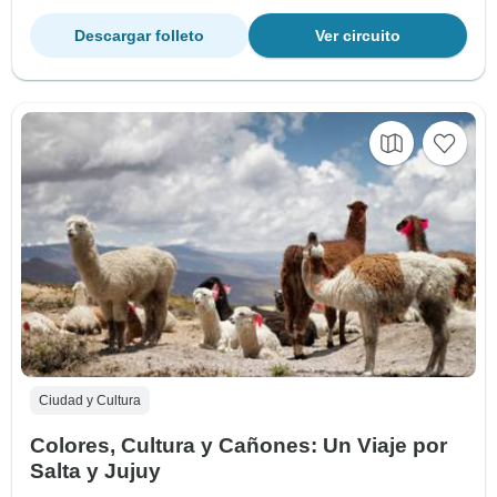
Descargar folleto
Ver circuito
Ciudad y Cultura
Colores, Cultura y Cañones: Un Viaje por
Salta y Jujuy