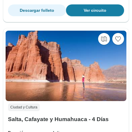
Descargar folleto
Ver circuito
Ciudad y Cultura
Salta, Cafayate y Humahuaca - 4 Días