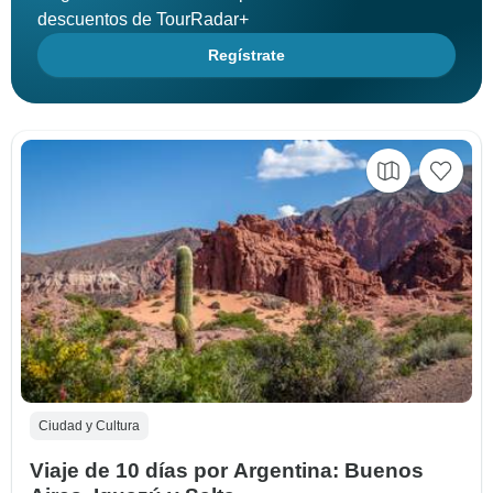
descuentos de TourRadar+
Regístrate
Ciudad y Cultura
Viaje de 10 días por Argentina: Buenos