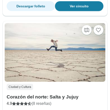
Descargar folleto
Ver circuito
Ciudad y Cultura
Corazón del norte: Salta y Jujuy
4.9
(8 reseñas)