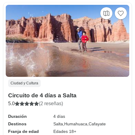
Ciudad y Cultura
Circuito de 4 días a Salta
5.0
(2 reseñas)
Duración
4 días
Destinos
Salta,
Humahuaca,
Cafayate
Franja de edad
Edades 18+