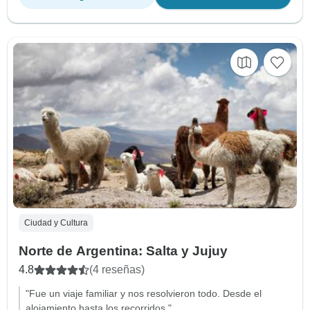
Ciudad y Cultura
Norte de Argentina: Salta y Jujuy
4.8
(4 reseñas)
"Fue un viaje familiar y nos resolvieron todo. Desde el
alojamiento hasta los recorridos."