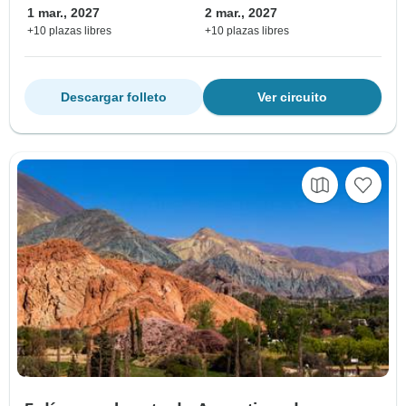
1 mar., 2027
2 mar., 2027
+10 plazas libres
+10 plazas libres
Descargar folleto
Ver circuito