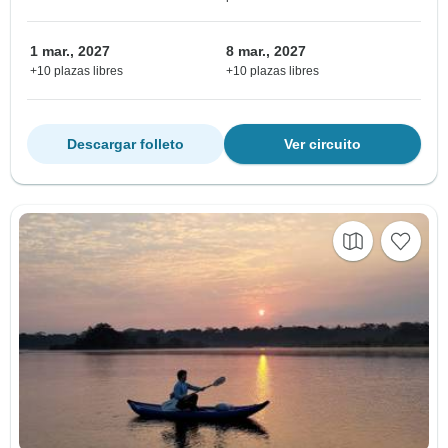
1 mar., 2027
8 mar., 2027
+10 plazas libres
+10 plazas libres
Descargar folleto
Ver circuito