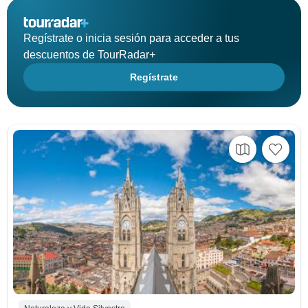
Regístrate o inicia sesión para acceder a tus
descuentos de TourRadar+
Regístrate