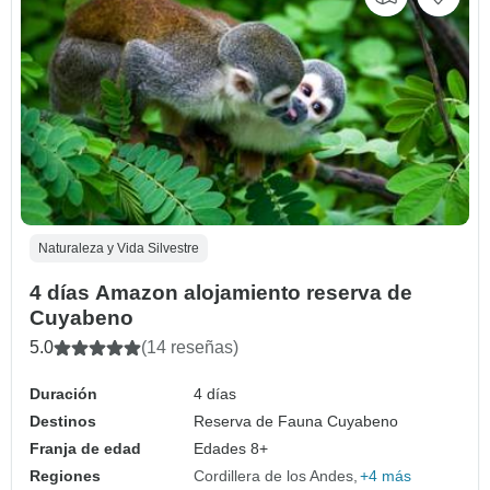
Naturaleza y Vida Silvestre
4 días Amazon alojamiento reserva de
Cuyabeno
5.0
(14 reseñas)
Duración
4 días
Destinos
Reserva de Fauna Cuyabeno
Franja de edad
Edades 8+
Regiones
Cordillera de los Andes
+4 más