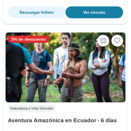
Descargar folleto
Ver circuito
5% de descuento
Naturaleza y Vida Silvestre
Aventura Amazónica en Ecuador - 6 días