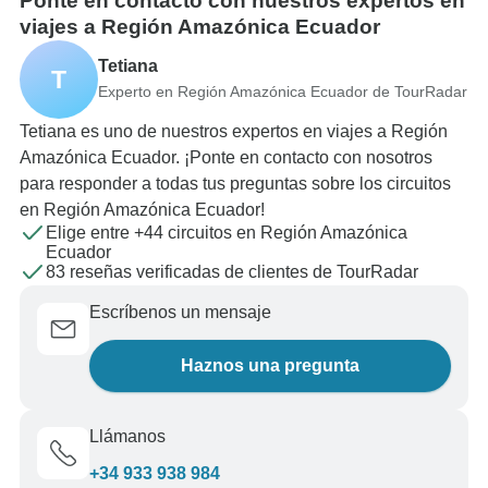
Ponte en contacto con nuestros expertos en
viajes a Región Amazónica Ecuador
Tetiana
T
Experto en Región Amazónica Ecuador de TourRadar
Tetiana es uno de nuestros expertos en viajes a Región
Amazónica Ecuador. ¡Ponte en contacto con nosotros
para responder a todas tus preguntas sobre los circuitos
en Región Amazónica Ecuador!
Elige entre +44 circuitos en Región Amazónica
Ecuador
83 reseñas verificadas de clientes de TourRadar
Escríbenos un mensaje
Haznos una pregunta
Llámanos
+34 933 938 984