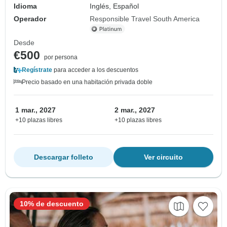
Idioma
Inglés, Español
Operador
Responsible Travel South America
Desde
€500
por persona
Regístrate
para acceder a los descuentos
Precio basado en una habitación privada doble
1 mar., 2027
2 mar., 2027
+10 plazas libres
+10 plazas libres
Descargar folleto
Ver circuito
10% de descuento