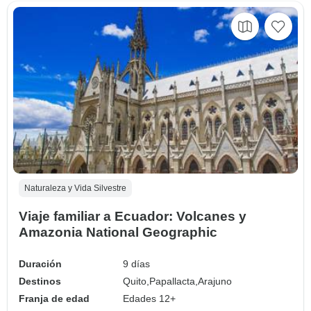
Naturaleza y Vida Silvestre
Viaje familiar a Ecuador: Volcanes y
Amazonia National Geographic
Duración
9 días
Destinos
Quito,
Papallacta,
Arajuno
Franja de edad
Edades 12+