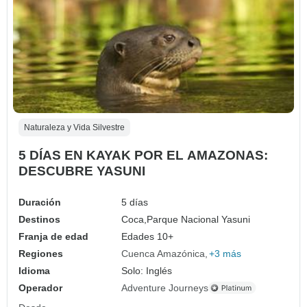
Naturaleza y Vida Silvestre
5 DÍAS EN KAYAK POR EL AMAZONAS:
DESCUBRE YASUNI
Duración
5 días
Destinos
Coca,
Parque Nacional Yasuni
Franja de edad
Edades 10+
Regiones
Cuenca Amazónica
+3 más
Idioma
Solo: Inglés
Operador
Adventure Journeys