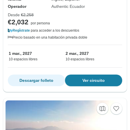
Operador
Authentic Ecuador
Desde
€2,258
€2,032
por persona
Regístrate
para acceder a los descuentos
Precio basado en una habitación privada doble
1 mar., 2027
2 mar., 2027
10 espacios libres
10 espacios libres
Descargar folleto
Ver circuito