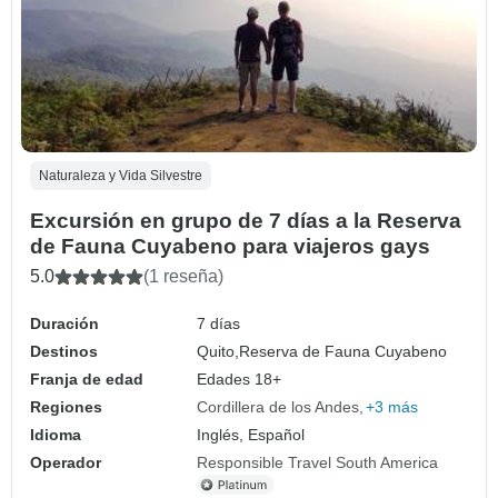
Naturaleza y Vida Silvestre
Excursión en grupo de 7 días a la Reserva
de Fauna Cuyabeno para viajeros gays
5.0
(1 reseña)
Duración
7 días
Destinos
Quito,
Reserva de Fauna Cuyabeno
Franja de edad
Edades 18+
Regiones
Cordillera de los Andes
+3 más
Idioma
Inglés, Español
Operador
Responsible Travel South America