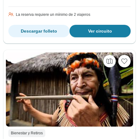
La reserva requiere un mínimo de 2 viajeros
Descargar folleto
Ver circuito
Bienestar y Retiros