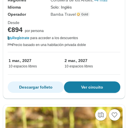
Idioma
Solo: Inglés
Operador
Bamba Travel
Desde
€894
por persona
Regístrate
para acceder a los descuentos
Precio basado en una habitación privada doble
1 mar., 2027
2 mar., 2027
10 espacios libres
10 espacios libres
Descargar folleto
Ver circuito