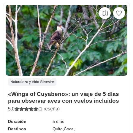
Naturaleza y Vida Silvestre
«Wings of Cuyabeno»: un viaje de 5 días
para observar aves con vuelos incluidos
5.0
(1 reseña)
Duración
5 días
Destinos
Quito,
Coca,