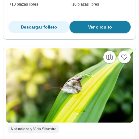
+10 plazas libres
+10 plazas libres
Descargar folleto
Ver circuito
Naturaleza y Vida Silvestre