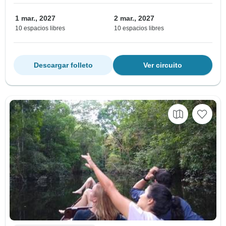
1 mar., 2027
2 mar., 2027
10 espacios libres
10 espacios libres
Descargar folleto
Ver circuito