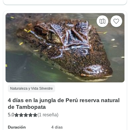
Naturaleza y Vida Silvestre
4 días en la jungla de Perú reserva natural
de Tambopata
5.0
(1 reseña)
Duración
4 días