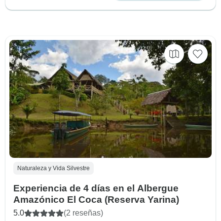
Naturaleza y Vida Silvestre
Experiencia de 4 días en el Albergue
Amazónico El Coca (Reserva Yarina)
5.0
(2 reseñas)