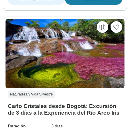
Naturaleza y Vida Silvestre
Caño Cristales desde Bogotá: Excursión
de 3 días a la Experiencia del Río Arco Iris
Duración
3 días