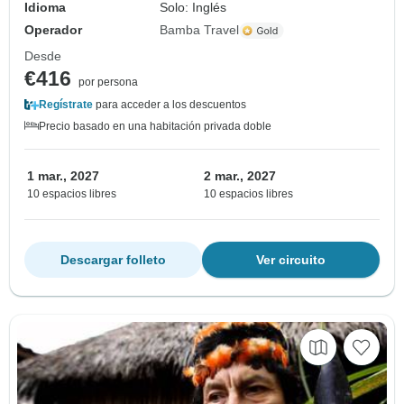
Idioma
Solo: Inglés
Operador
Bamba Travel
Desde
€416
por persona
Regístrate
para acceder a los descuentos
Precio basado en una habitación privada doble
1 mar., 2027
2 mar., 2027
10 espacios libres
10 espacios libres
Descargar folleto
Ver circuito