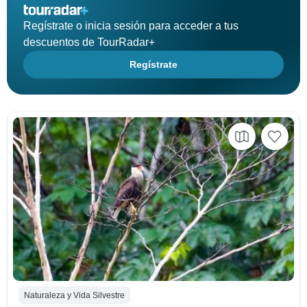
Regístrate o inicia sesión para acceder a tus
descuentos de TourRadar+
Regístrate
Naturaleza y Vida Silvestre