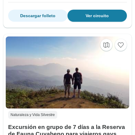
Descargar folleto
Ver circuito
Naturaleza y Vida Silvestre
Excursión en grupo de 7 días a la Reserva
de Fauna Cuyabeno para viajeros gays