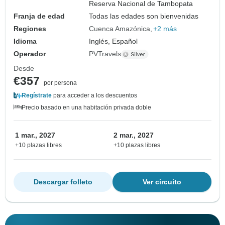
Reserva Nacional de Tambopata
Franja de edad
Todas las edades son bienvenidas
Regiones
Cuenca Amazónica
+2 más
Idioma
Inglés, Español
Operador
PVTravels
Desde
€357
por persona
Regístrate
para acceder a los descuentos
Precio basado en una habitación privada doble
1 mar., 2027
2 mar., 2027
+10 plazas libres
+10 plazas libres
Descargar folleto
Ver circuito