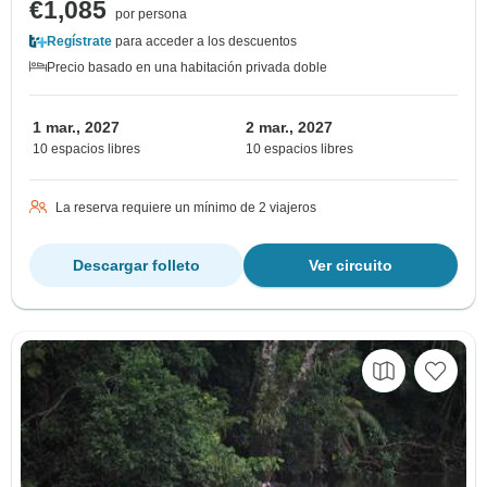
€1,085
por persona
Regístrate
para acceder a los descuentos
Precio basado en una habitación privada doble
1 mar., 2027
2 mar., 2027
10 espacios libres
10 espacios libres
La reserva requiere un mínimo de 2 viajeros
Descargar folleto
Ver circuito