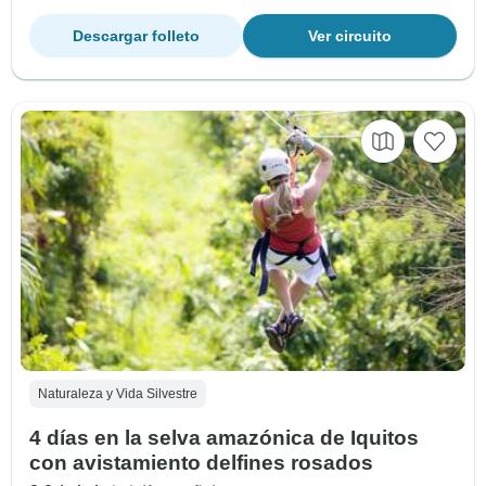
Descargar folleto
Ver circuito
Naturaleza y Vida Silvestre
4 días en la selva amazónica de Iquitos
con avistamiento delfines rosados