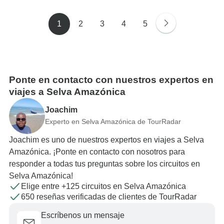
1
2
3
4
5
Ponte en contacto con nuestros expertos en
viajes a Selva Amazónica
Joachim
Experto en Selva Amazónica de TourRadar
Joachim es uno de nuestros expertos en viajes a Selva
Amazónica. ¡Ponte en contacto con nosotros para
responder a todas tus preguntas sobre los circuitos en
Selva Amazónica!
Elige entre +125 circuitos en Selva Amazónica
650 reseñas verificadas de clientes de TourRadar
Escríbenos un mensaje