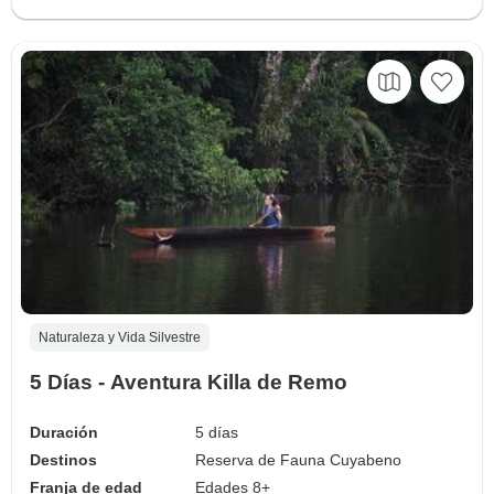
Naturaleza y Vida Silvestre
5 Días - Aventura Killa de Remo
Duración
5 días
Destinos
Reserva de Fauna Cuyabeno
Franja de edad
Edades 8+