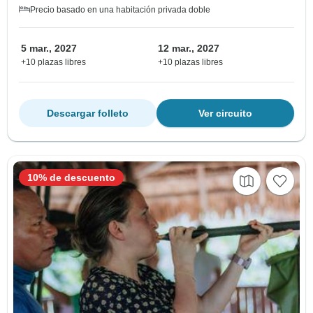
Precio basado en una habitación privada doble
5 mar., 2027
12 mar., 2027
+10 plazas libres
+10 plazas libres
Descargar folleto
Ver circuito
10% de descuento