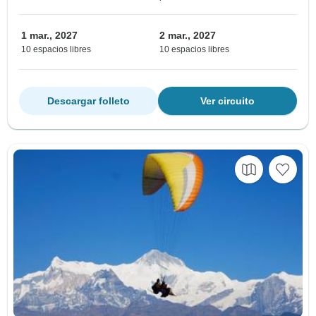
1 mar., 2027
2 mar., 2027
10 espacios libres
10 espacios libres
Descargar folleto
Ver circuito