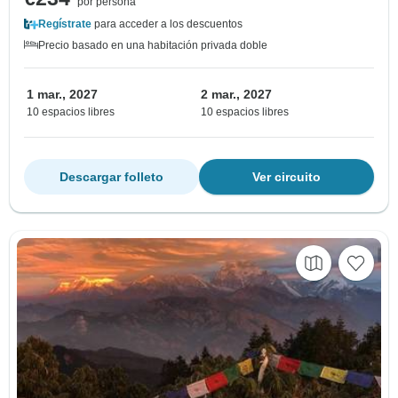
por persona
Regístrate
para acceder a los descuentos
Precio basado en una habitación privada doble
1 mar., 2027
2 mar., 2027
10 espacios libres
10 espacios libres
Descargar folleto
Ver circuito