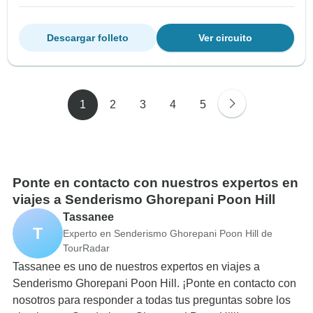
Descargar folleto
Ver circuito
1
2
3
4
5
Ponte en contacto con nuestros expertos en
viajes a Senderismo Ghorepani Poon Hill
Tassanee
T
Experto en Senderismo Ghorepani Poon Hill de
TourRadar
Tassanee es uno de nuestros expertos en viajes a
Senderismo Ghorepani Poon Hill. ¡Ponte en contacto con
nosotros para responder a todas tus preguntas sobre los