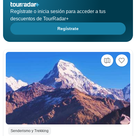
Regístrate o inicia sesión para acceder a tus
descuentos de TourRadar+
Regístrate
Senderismo y Trekking