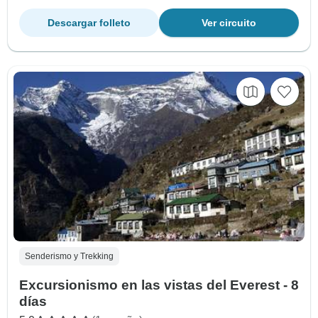
Descargar folleto
Ver circuito
Senderismo y Trekking
Excursionismo en las vistas del Everest - 8
días