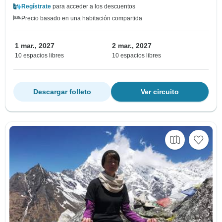
Regístrate
para acceder a los descuentos
Precio basado en una habitación compartida
1 mar., 2027
2 mar., 2027
10 espacios libres
10 espacios libres
Descargar folleto
Ver circuito