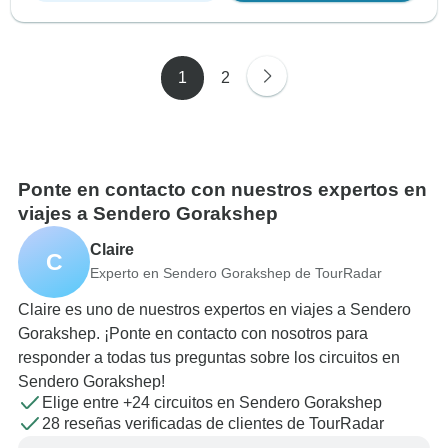
1
2
Ponte en contacto con nuestros expertos en
viajes a Sendero Gorakshep
Claire
C
Experto en Sendero Gorakshep de TourRadar
Claire es uno de nuestros expertos en viajes a Sendero
Gorakshep. ¡Ponte en contacto con nosotros para
responder a todas tus preguntas sobre los circuitos en
Sendero Gorakshep!
Elige entre +24 circuitos en Sendero Gorakshep
28 reseñas verificadas de clientes de TourRadar