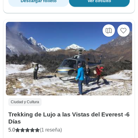
Descargar folleto
Ver circuito
Ciudad y Cultura
Trekking de Lujo a las Vistas del Everest -6
Días
5.0
(1 reseña)