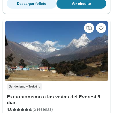
Descargar folleto
Ver circuito
Senderismo y Trekking
Excursionismo a las vistas del Everest 9
días
4.8
(5 reseñas)