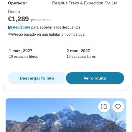
Operador
Regulus Treks & Expedition Pvt.Ltd
Desde
€1,289
por persona
Regístrate
para acceder a los descuentos
Precio basado en una habitación compartida
1 mar., 2027
2 mar., 2027
10 espacios libres
10 espacios libres
Descargar folleto
Ver circuito