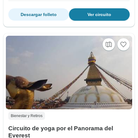
Descargar folleto
Ver circuito
Bienestar y Retiros
Circuito de yoga por el Panorama del
Everest