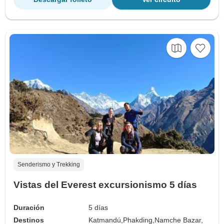
Senderismo y Trekking
Vistas del Everest excursionismo 5 días
Duración
5 días
Destinos
Katmandú,
Phakding,
Namche Bazar,