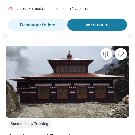
La reserva requiere un mínimo de 2 viajeros
Descargar folleto
Ver circuito
Senderismo y Trekking