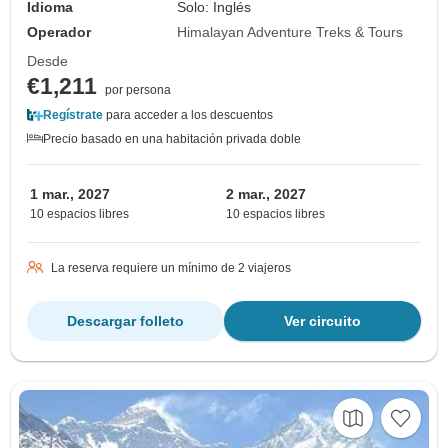
Idioma
Solo: Inglés
Operador
Himalayan Adventure Treks & Tours
Desde
€1,211
por persona
Regístrate
para acceder a los descuentos
Precio basado en una habitación privada doble
1 mar., 2027
2 mar., 2027
10 espacios libres
10 espacios libres
La reserva requiere un mínimo de 2 viajeros
Descargar folleto
Ver circuito