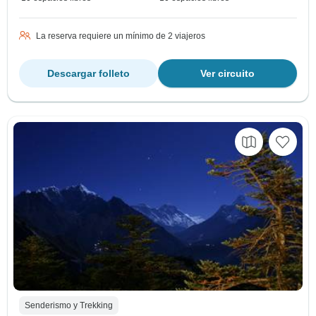
La reserva requiere un mínimo de 2 viajeros
Descargar folleto
Ver circuito
Senderismo y Trekking