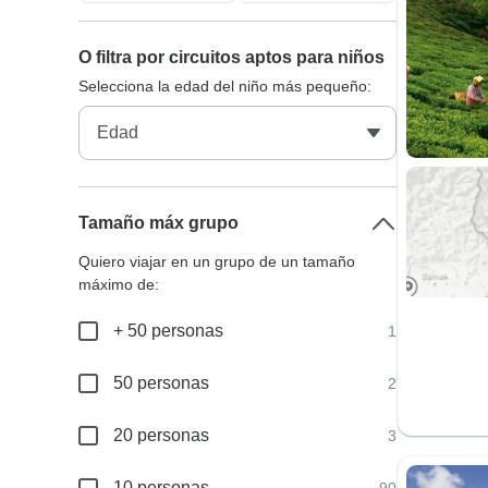
O filtra por circuitos aptos para niños
Selecciona la edad del niño más pequeño:
Tamaño máx grupo
Quiero viajar en un grupo de un tamaño
máximo de:
+ 50 personas
1
50 personas
2
20 personas
3
10 personas