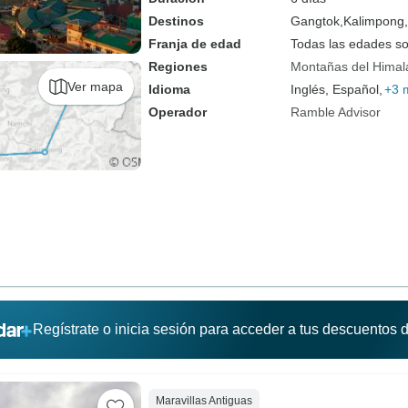
Destinos
Gangtok,
Kalimpong,
Franja de edad
Todas las edades s
Regiones
Montañas del Himal
Ver mapa
Idioma
Inglés, Español,
+3 
Operador
Ramble Advisor
Regístrate o inicia sesión para acceder a tus descuentos
Maravillas Antiguas