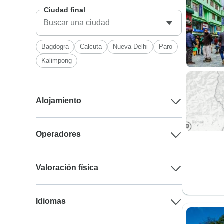
Ciudad final
Bagdogra
Calcuta
Nueva Delhi
Paro
Kalimpong
Alojamiento
Operadores
Valoración física
Idiomas