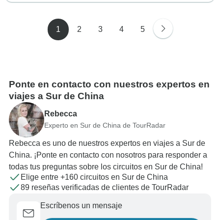
1
2
3
4
5
Ponte en contacto con nuestros expertos en
viajes a Sur de China
Rebecca
Experto en Sur de China de TourRadar
Rebecca es uno de nuestros expertos en viajes a Sur de
China. ¡Ponte en contacto con nosotros para responder a
todas tus preguntas sobre los circuitos en Sur de China!
Elige entre +160 circuitos en Sur de China
89 reseñas verificadas de clientes de TourRadar
Escríbenos un mensaje