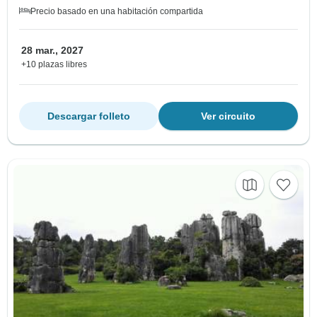
Precio basado en una habitación compartida
28 mar., 2027
+10 plazas libres
Descargar folleto
Ver circuito