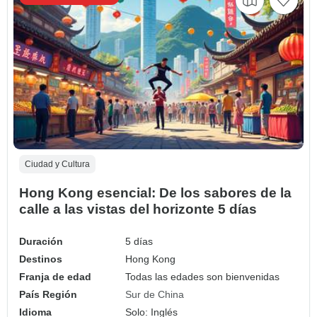
Ciudad y Cultura
Hong Kong esencial: De los sabores de la
calle a las vistas del horizonte 5 días
Duración
5 días
Destinos
Hong Kong
Franja de edad
Todas las edades son bienvenidas
País Región
Sur de China
Idioma
Solo: Inglés