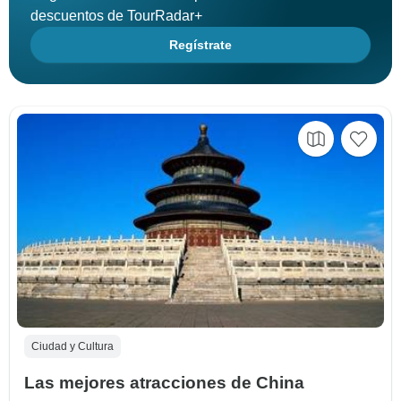
descuentos de TourRadar+
Regístrate
Ciudad y Cultura
Las mejores atracciones de China