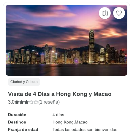
Ciudad y Cultura
Visita de 4 Días a Hong Kong y Macao
3.0
(1 reseña)
Duración
4 días
Destinos
Hong Kong,
Macao
Franja de edad
Todas las edades son bienvenidas