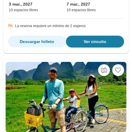
3 mar., 2027
7 mar., 2027
10 espacios libres
10 espacios libres
La reserva requiere un mínimo de 2 viajeros
Descargar folleto
Ver circuito