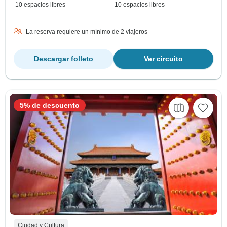
10 espacios libres
10 espacios libres
La reserva requiere un mínimo de 2 viajeros
Descargar folleto
Ver circuito
5% de descuento
Ciudad y Cultura