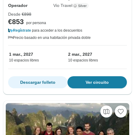
Operador
Vio Travel
Desde
€898
€853
por persona
Regístrate
para acceder a los descuentos
Precio basado en una habitación privada doble
1 mar., 2027
2 mar., 2027
10 espacios libres
10 espacios libres
Descargar folleto
Ver circuito