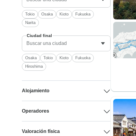
Tokio
Osaka
Kioto
Fukuoka
Narita
Ciudad final
Osaka
Tokio
Kioto
Fukuoka
Hiroshima
Alojamiento
Operadores
Valoración física