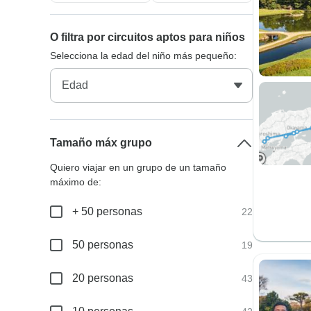
O filtra por circuitos aptos para niños
Selecciona la edad del niño más pequeño:
Tamaño máx grupo
Quiero viajar en un grupo de un tamaño
máximo de:
+ 50 personas
22
50 personas
19
20 personas
43