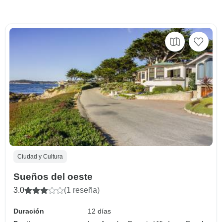
Ciudad y Cultura
Sueños del oeste
3.0
(1 reseña)
Duración
12 días