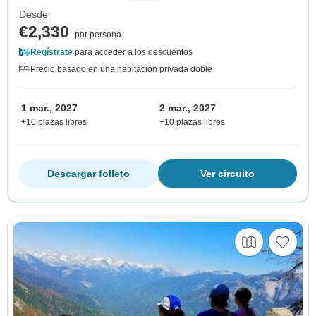
Desde
€2,330
por persona
Regístrate
para acceder a los descuentos
Precio basado en una habitación privada doble
1 mar., 2027
2 mar., 2027
+10 plazas libres
+10 plazas libres
Descargar folleto
Ver circuito