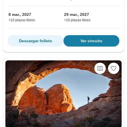
8 mar., 2027
29 mar., 2027
+10 plazas libres
+10 plazas libres
Descargar folleto
Ver circuito