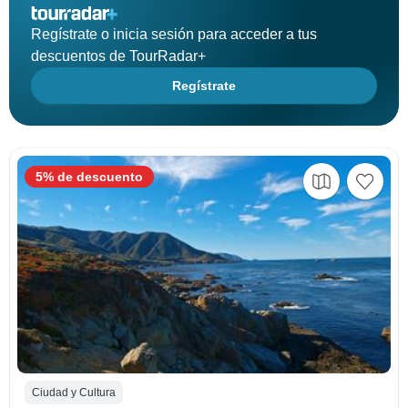
Regístrate o inicia sesión para acceder a tus
descuentos de TourRadar+
Regístrate
5% de descuento
Ciudad y Cultura