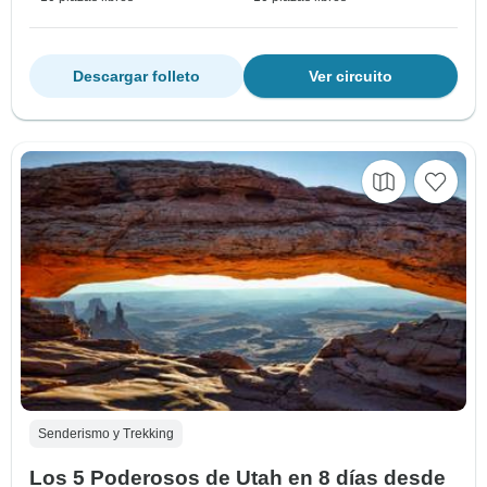
Descargar folleto
Ver circuito
Senderismo y Trekking
Los 5 Poderosos de Utah en 8 días desde