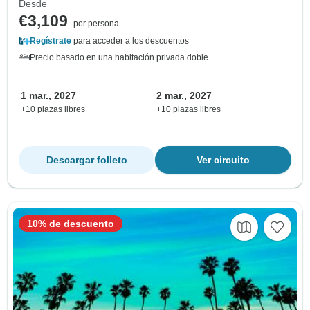
Desde
€3,109
por persona
Regístrate
para acceder a los descuentos
Precio basado en una habitación privada doble
1 mar., 2027
2 mar., 2027
+10 plazas libres
+10 plazas libres
Descargar folleto
Ver circuito
10% de descuento