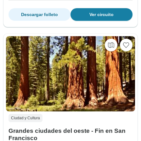
Descargar folleto
Ver circuito
Ciudad y Cultura
Grandes ciudades del oeste - Fin en San
Francisco