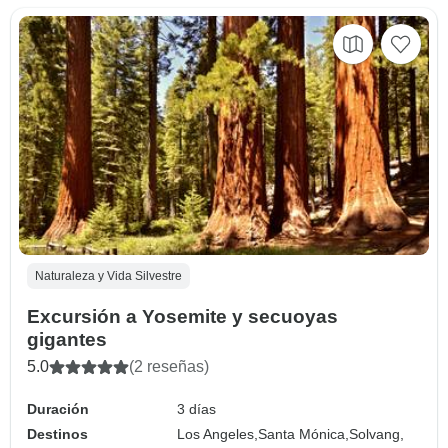
Naturaleza y Vida Silvestre
Excursión a Yosemite y secuoyas
gigantes
5.0
(2 reseñas)
Duración
3 días
Destinos
Los Angeles,
Santa Mónica,
Solvang,