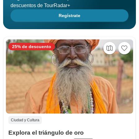
descuentos de TourRadar+
Regístrate
25% de descuento
Ciudad y Cultura
Explora el triángulo de oro