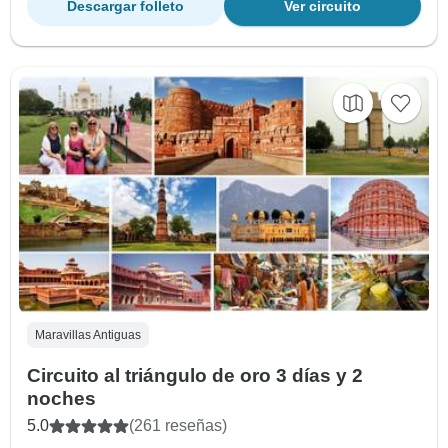
Descargar folleto
Ver circuito
Maravillas Antiguas
Circuito al triángulo de oro 3 días y 2
noches
5.0
(261 reseñas)