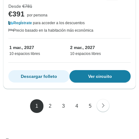
Desde
€781
€391
por persona
Regístrate
para acceder a los descuentos
Precio basado en la habitación más económica
1 mar., 2027
2 mar., 2027
10 espacios libres
10 espacios libres
Descargar folleto
Ver circuito
1
2
3
4
5