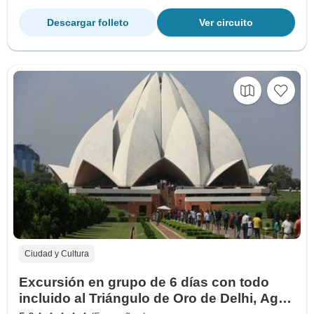
Descargar folleto
Ver circuito
Ciudad y Cultura
Excursión en grupo de 6 días con todo
incluido al Triángulo de Oro de Delhi, Agra