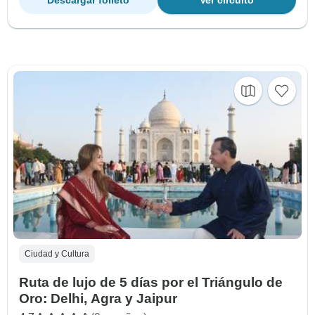
Ciudad y Cultura
Ruta de lujo de 5 días por el Triángulo de
Oro: Delhi, Agra y Jaipur