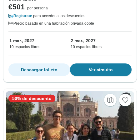
€501
por persona
Regístrate
para acceder a los descuentos
Precio basado en una habitación privada doble
1 mar., 2027
2 mar., 2027
10 espacios libres
10 espacios libres
Descargar folleto
Ver circuito
50% de descuento