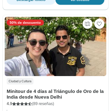
50% de descuento
Ciudad y Cultura
Minitour de 4 días al Triángulo de Oro de la
India desde Nueva Delhi
4.9
(89 reseñas)