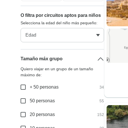
O filtra por circuitos aptos para niños
Selecciona la edad del niño más pequeño:
Tamaño máx grupo
Quiero viajar en un grupo de un tamaño
máximo de:
+ 50 personas
34
50 personas
55
20 personas
152