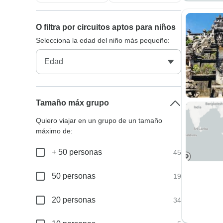
O filtra por circuitos aptos para niños
Selecciona la edad del niño más pequeño:
Tamaño máx grupo
Quiero viajar en un grupo de un tamaño
máximo de:
+ 50 personas
45
50 personas
19
20 personas
34