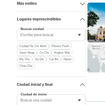
Más estilos
Lugares imprescindibles
Buscar ciudad
Ciudad Ho Chi Minh
Phnom Penh
Siem Reap
Cu Chi
Angkor Wat
My Tho
Sa Dic
Cai Be
Hanoi
Chau Doc
Ciudad inicial y final
Ciudad de inicio