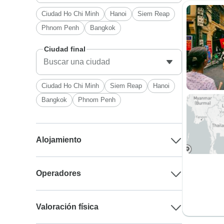
Ciudad Ho Chi Minh
Hanoi
Siem Reap
Phnom Penh
Bangkok
Ciudad final
Ciudad Ho Chi Minh
Siem Reap
Hanoi
Bangkok
Phnom Penh
Alojamiento
Operadores
Valoración física