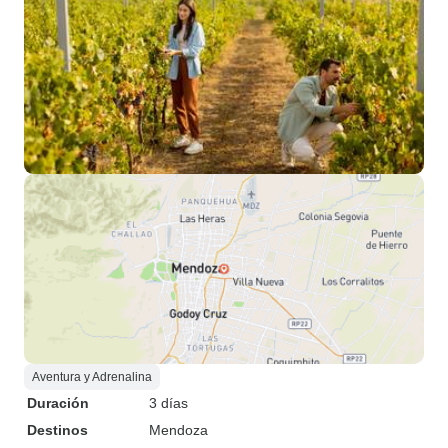
Aventura y Adrenalina
Duración
3 días
Destinos
Mendoza