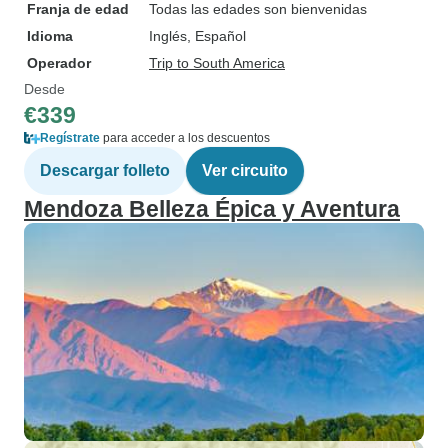
Franja de edad
Todas las edades son bienvenidas
Idioma
Inglés, Español
Operador
Trip to South America
Desde
€339
Regístrate
para acceder a los descuentos
Descargar folleto
Ver circuito
Mendoza Belleza Épica y Aventura