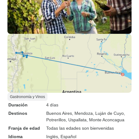
Gastronomía y Vinos
Duración
4 días
Destinos
Buenos Aires
, Mendoza
, Luján de Cuyo
,
Potrerillos
, Uspallata
, Monte Aconcagua
Franja de edad
Todas las edades son bienvenidas
Idioma
Inglés, Español