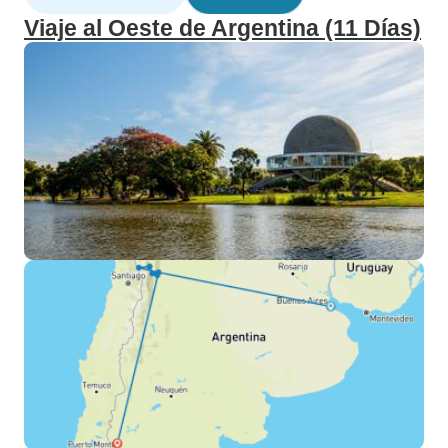
Viaje al Oeste de Argentina (11 Días)