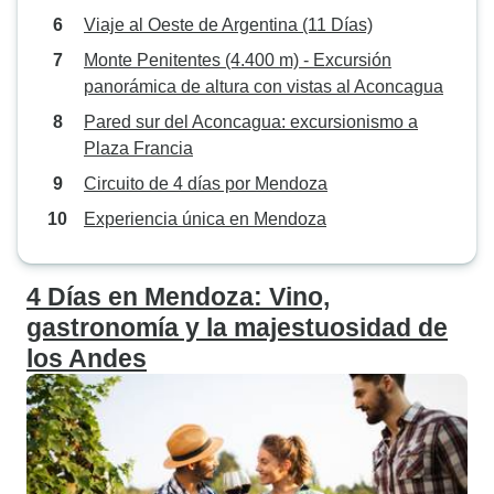
Viaje al Oeste de Argentina (11 Días)
Monte Penitentes (4.400 m) - Excursión
panorámica de altura con vistas al Aconcagua
Pared sur del Aconcagua: excursionismo a
Plaza Francia
Circuito de 4 días por Mendoza
Experiencia única en Mendoza
4 Días en Mendoza: Vino,
gastronomía y la majestuosidad de
los Andes