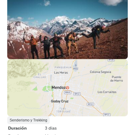
Senderismo y Trekking
Duración
3 días