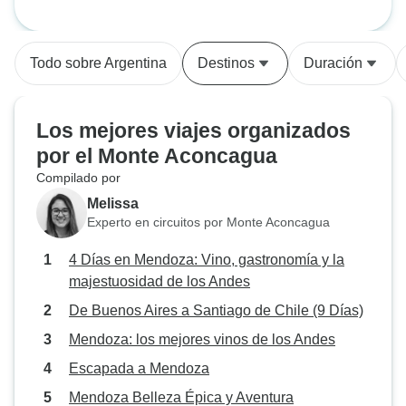
recomendable!
Todo sobre Argentina
Destinos
Duración
Los mejores viajes organizados
por el Monte Aconcagua
Compilado por
Melissa
Experto en circuitos por Monte Aconcagua
4 Días en Mendoza: Vino, gastronomía y la
majestuosidad de los Andes
De Buenos Aires a Santiago de Chile (9 Días)
Mendoza: los mejores vinos de los Andes
Escapada a Mendoza
Mendoza Belleza Épica y Aventura