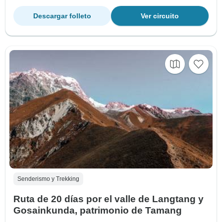
Descargar folleto
Ver circuito
Senderismo y Trekking
Ruta de 20 días por el valle de Langtang y
Gosainkunda, patrimonio de Tamang