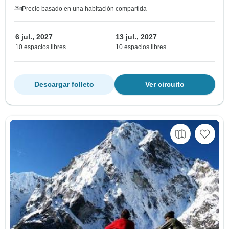
Precio basado en una habitación compartida
6 jul., 2027
13 jul., 2027
10 espacios libres
10 espacios libres
Descargar folleto
Ver circuito