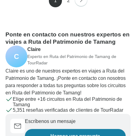
1
2
Ponte en contacto con nuestros expertos en
viajes a Ruta del Patrimonio de Tamang
Claire
C
Experto en Ruta del Patrimonio de Tamang de
TourRadar
Claire es uno de nuestros expertos en viajes a Ruta del
Patrimonio de Tamang. ¡Ponte en contacto con nosotros
para responder a todas tus preguntas sobre los circuitos
en Ruta del Patrimonio de Tamang!
Elige entre +16 circuitos en Ruta del Patrimonio de
Tamang
5,351 reseñas verificadas de clientes de TourRadar
Escríbenos un mensaje