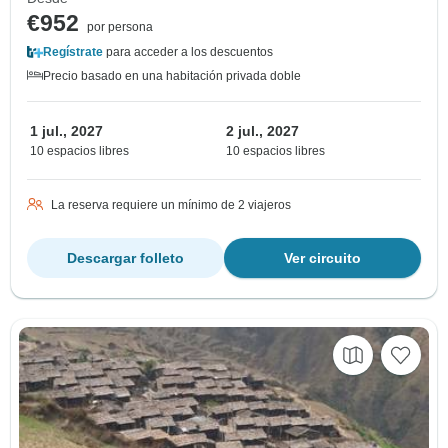
€952
por persona
Regístrate
para acceder a los descuentos
Precio basado en una habitación privada doble
1 jul., 2027
2 jul., 2027
10 espacios libres
10 espacios libres
La reserva requiere un mínimo de 2 viajeros
Descargar folleto
Ver circuito