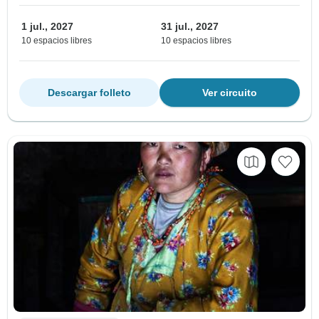
1 jul., 2027
31 jul., 2027
10 espacios libres
10 espacios libres
Descargar folleto
Ver circuito