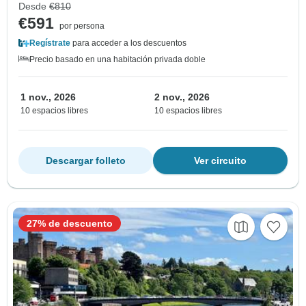
Desde
€810
€591
por persona
Regístrate
para acceder a los descuentos
Precio basado en una habitación privada doble
1 nov., 2026
2 nov., 2026
10 espacios libres
10 espacios libres
Descargar folleto
Ver circuito
27% de descuento