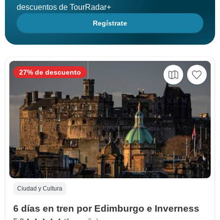
descuentos de TourRadar+
Regístrate
27% de descuento
Ciudad y Cultura
6 días en tren por Edimburgo e Inverness