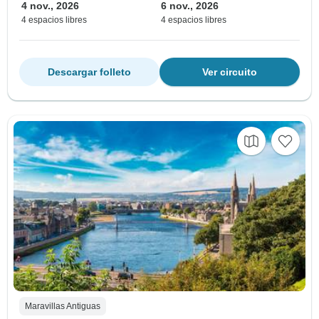
4 nov., 2026
6 nov., 2026
4 espacios libres
4 espacios libres
Descargar folleto
Ver circuito
Maravillas Antiguas