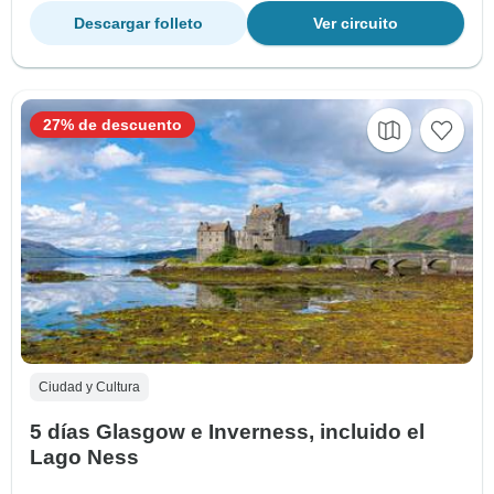
Descargar folleto
Ver circuito
27% de descuento
Ciudad y Cultura
5 días Glasgow e Inverness, incluido el
Lago Ness