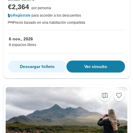
€2,364
por persona
Regístrate
para acceder a los descuentos
Precio basado en una habitación compartida
6 nov., 2026
8 espacios libres
Descargar folleto
Ver circuito