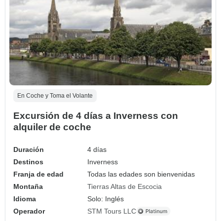
En Coche y Toma el Volante
Excursión de 4 días a Inverness con
alquiler de coche
Duración
4 días
Destinos
Inverness
Franja de edad
Todas las edades son bienvenidas
Montaña
Tierras Altas de Escocia
Idioma
Solo: Inglés
Operador
STM Tours LLC