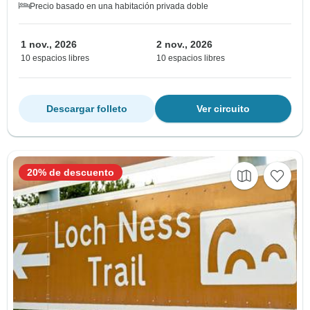
Precio basado en una habitación privada doble
1 nov., 2026
2 nov., 2026
10 espacios libres
10 espacios libres
Descargar folleto
Ver circuito
20% de descuento