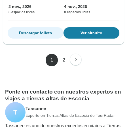
2 nov., 2026
4 nov., 2026
8 espacios libres
8 espacios libres
Descargar folleto
Ver circuito
1
2
Ponte en contacto con nuestros expertos en
viajes a Tierras Altas de Escocia
Tassanee
T
Experto en Tierras Altas de Escocia de TourRadar
Tassanee es uno de nuestros expertos en viajes a Tierras