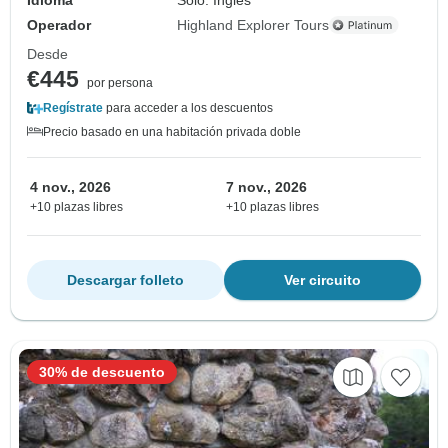
Operador
Highland Explorer Tours
Desde
€445
por persona
Regístrate
para acceder a los descuentos
Precio basado en una habitación privada doble
4 nov., 2026
7 nov., 2026
+10 plazas libres
+10 plazas libres
Descargar folleto
Ver circuito
30% de descuento