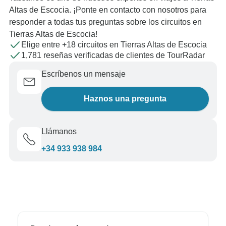
Altas de Escocia. ¡Ponte en contacto con nosotros para
responder a todas tus preguntas sobre los circuitos en
Tierras Altas de Escocia!
Elige entre +18 circuitos en Tierras Altas de Escocia
1,781 reseñas verificadas de clientes de TourRadar
Escríbenos un mensaje
Haznos una pregunta
Llámanos
+34 933 938 984