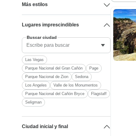
Más estilos
Lugares imprescindibles
Buscar ciudad
Las Vegas
Parque Nacional del Gran Cañón
Page
Parque Nacional de Zion
Sedona
Los Angeles
Valle de los Monumentos
Parque Nacional del Cañón Bryce
Flagstaff
Seligman
Ciudad inicial y final