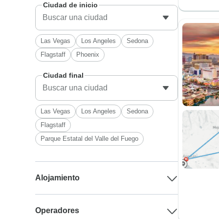
Ciudad de inicio
Las Vegas
Los Angeles
Sedona
Flagstaff
Phoenix
Ciudad final
Las Vegas
Los Angeles
Sedona
Flagstaff
Parque Estatal del Valle del Fuego
Alojamiento
Operadores