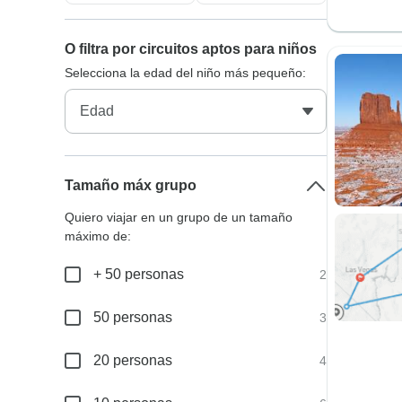
O filtra por circuitos aptos para niños
Selecciona la edad del niño más pequeño:
Tamaño máx grupo
Quiero viajar en un grupo de un tamaño
máximo de:
+ 50 personas
2
50 personas
3
20 personas
4