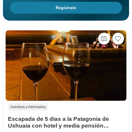
Regístrate
Aventura y Adrenalina
Escapada de 5 días a la Patagonia de
Ushuaia con hotel y media pensión