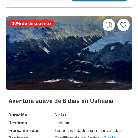
10% de descuento
Aventura suave de 6 días en Ushuaia
Duración
6 días
Destinos
Ushuaia
Franja de edad
Todas las edades son bienvenidas