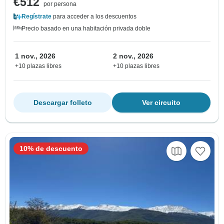
€512
por persona
Regístrate
para acceder a los descuentos
Precio basado en una habitación privada doble
1 nov., 2026
2 nov., 2026
+10 plazas libres
+10 plazas libres
Descargar folleto
Ver circuito
10% de descuento