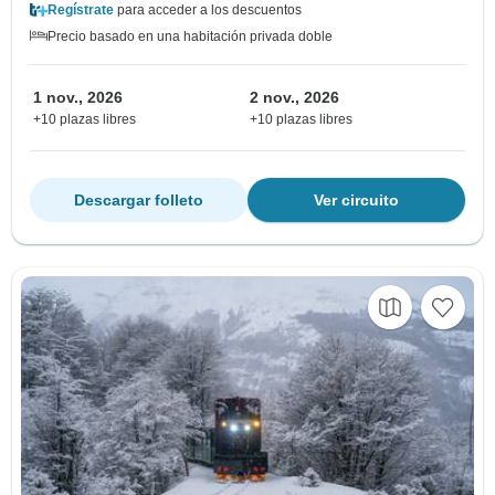
Regístrate
para acceder a los descuentos
Precio basado en una habitación privada doble
1 nov., 2026
2 nov., 2026
+10 plazas libres
+10 plazas libres
Descargar folleto
Ver circuito