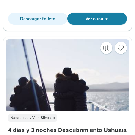
Descargar folleto
Ver circuito
Naturaleza y Vida Silvestre
4 días y 3 noches Descubrimiento Ushuaia