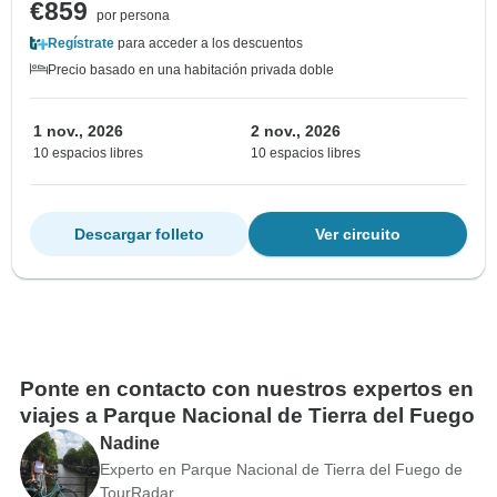
€859
por persona
Regístrate
para acceder a los descuentos
Precio basado en una habitación privada doble
1 nov., 2026
2 nov., 2026
10 espacios libres
10 espacios libres
Descargar folleto
Ver circuito
Ponte en contacto con nuestros expertos en
viajes a Parque Nacional de Tierra del Fuego
Nadine
Experto en Parque Nacional de Tierra del Fuego de
TourRadar