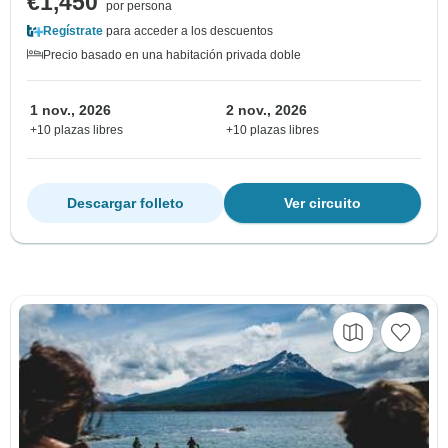
€1,450
por persona
Regístrate
para acceder a los descuentos
Precio basado en una habitación privada doble
1 nov., 2026
2 nov., 2026
+10 plazas libres
+10 plazas libres
Descargar folleto
Ver circuito