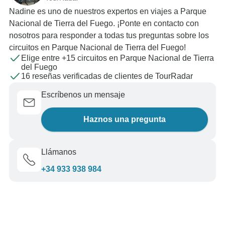
Nadine es uno de nuestros expertos en viajes a Parque
Nacional de Tierra del Fuego. ¡Ponte en contacto con
nosotros para responder a todas tus preguntas sobre los
circuitos en Parque Nacional de Tierra del Fuego!
Elige entre +15 circuitos en Parque Nacional de Tierra
del Fuego
16 reseñas verificadas de clientes de TourRadar
Escríbenos un mensaje
Haznos una pregunta
Llámanos
+34 933 938 984