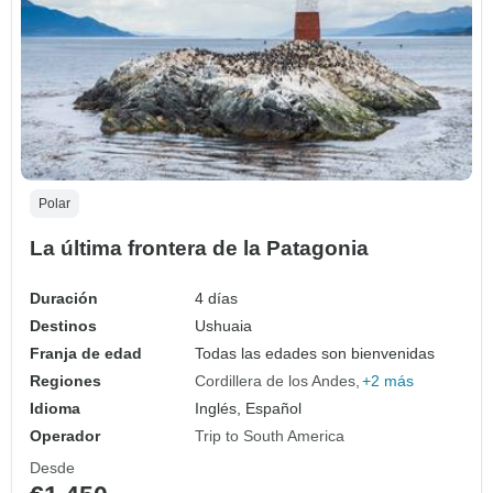
Polar
La última frontera de la Patagonia
Duración
4 días
Destinos
Ushuaia
Franja de edad
Todas las edades son bienvenidas
Regiones
Cordillera de los Andes
+2 más
Idioma
Inglés, Español
Operador
Trip to South America
Desde