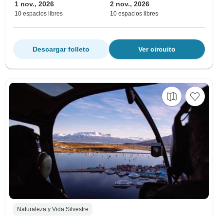
1 nov., 2026
2 nov., 2026
10 espacios libres
10 espacios libres
Descargar folleto
Ver circuito
Naturaleza y Vida Silvestre