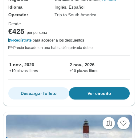
Idioma
Inglés, Español
Operador
Trip to South America
Desde
€425
por persona
Regístrate
para acceder a los descuentos
Precio basado en una habitación privada doble
1 nov., 2026
2 nov., 2026
+10 plazas libres
+10 plazas libres
Descargar folleto
Ver circuito