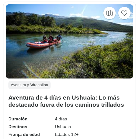
Aventura y Adrenalina
Aventura de 4 días en Ushuaia: Lo más
destacado fuera de los caminos trillados
Duración
4 días
Destinos
Ushuaia
Franja de edad
Edades 12+