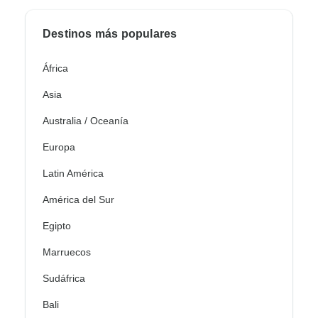
Destinos más populares
África
Asia
Australia / Oceanía
Europa
Latin América
América del Sur
Egipto
Marruecos
Sudáfrica
Bali