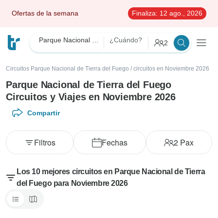
Ofertas de la semana
Finaliza:
12 ago., 2026
Parque Nacional de Tierra del Fuego
¿Cuándo?
2
Circuitos Parque Nacional de Tierra del Fuego
/
circuitos en Noviembre 2026
Parque Nacional de Tierra del Fuego
Circuitos y Viajes en Noviembre 2026
Compartir
Filtros
Fechas
2
Pax
Los 10 mejores circuitos en Parque Nacional de Tierra
del Fuego para Noviembre 2026