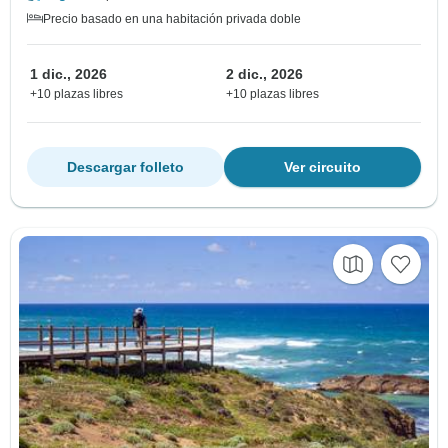
Precio basado en una habitación privada doble
1 dic., 2026
2 dic., 2026
+10 plazas libres
+10 plazas libres
Descargar folleto
Ver circuito