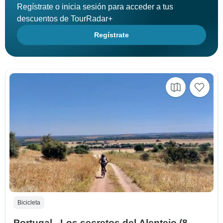
Regístrate o inicia sesión para acceder a tus
descuentos de TourRadar+
Regístrate
Bicicleta
Portugal - Los secretos del Alentejo (8