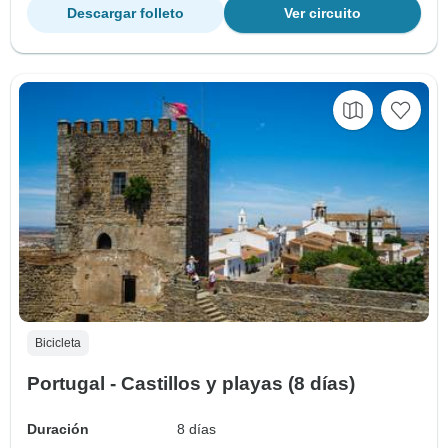
Descargar folleto
Ver circuito
Bicicleta
Portugal - Castillos y playas (8 días)
Duración
8 días