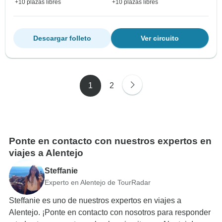
+10 plazas libres
+10 plazas libres
Descargar folleto
Ver circuito
1
2
Ponte en contacto con nuestros expertos en
viajes a Alentejo
Steffanie
Experto en Alentejo de TourRadar
Steffanie es uno de nuestros expertos en viajes a
Alentejo. ¡Ponte en contacto con nosotros para responder