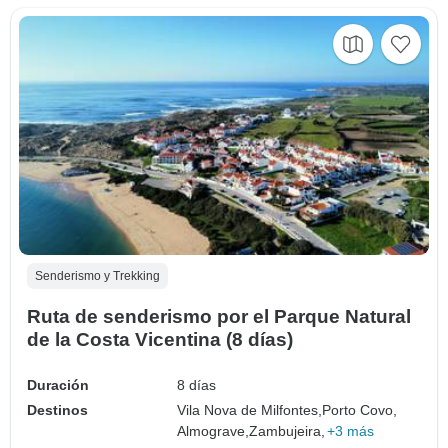
Senderismo y Trekking
Ruta de senderismo por el Parque Natural
de la Costa Vicentina (8 días)
Duración
8 días
Destinos
Vila Nova de Milfontes,
Porto Covo,
Almograve,
Zambujeira,
+3 más