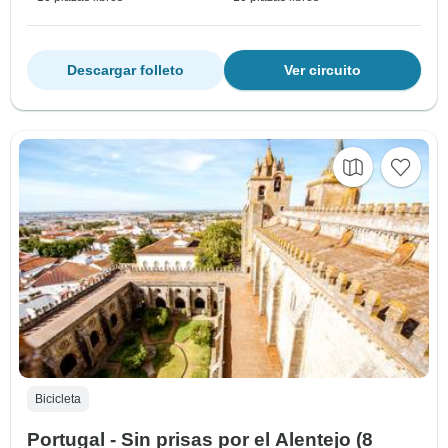
Descargar folleto
Ver circuito
Bicicleta
Portugal - Sin prisas por el Alentejo (8