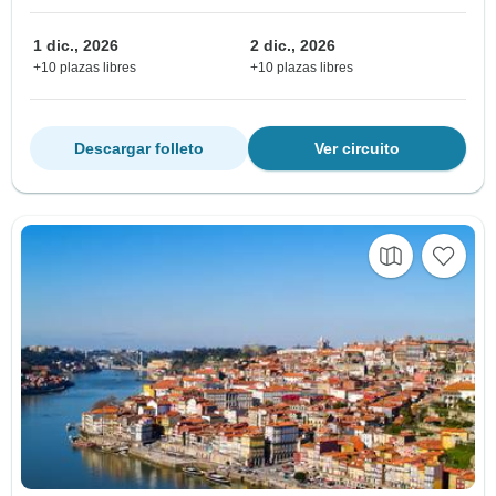
1 dic., 2026
2 dic., 2026
+10 plazas libres
+10 plazas libres
Descargar folleto
Ver circuito