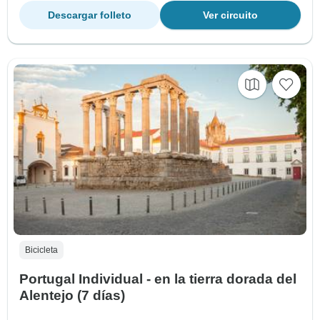
Descargar folleto
Ver circuito
Bicicleta
Portugal Individual - en la tierra dorada del
Alentejo (7 días)