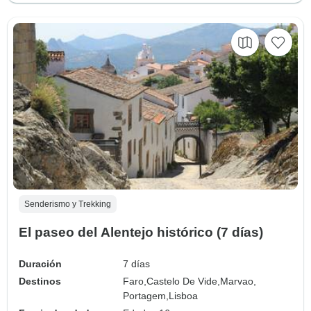
Senderismo y Trekking
El paseo del Alentejo histórico (7 días)
Duración
7 días
Destinos
Faro,
Castelo De Vide,
Marvao,
Portagem,
Lisboa