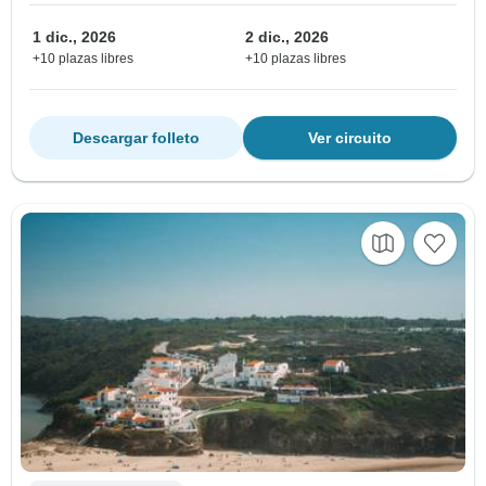
1 dic., 2026
2 dic., 2026
+10 plazas libres
+10 plazas libres
Descargar folleto
Ver circuito