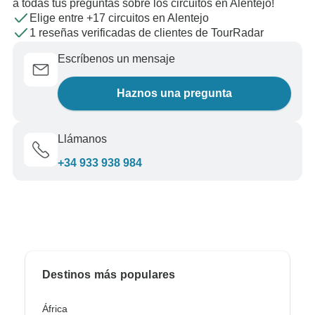
a todas tus preguntas sobre los circuitos en Alentejo!
Elige entre +17 circuitos en Alentejo
1 reseñas verificadas de clientes de TourRadar
Escríbenos un mensaje
Haznos una pregunta
Llámanos
+34 933 938 984
Destinos más populares
África