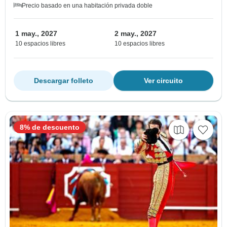
Precio basado en una habitación privada doble
1 may., 2027
2 may., 2027
10 espacios libres
10 espacios libres
Descargar folleto
Ver circuito
8% de descuento