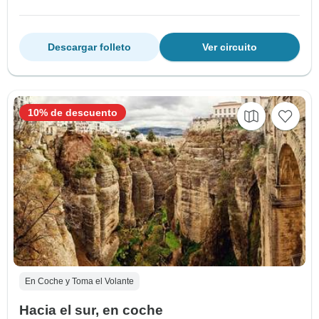
Descargar folleto
Ver circuito
10% de descuento
En Coche y Toma el Volante
Hacia el sur, en coche