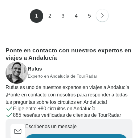
1
2
3
4
5
Ponte en contacto con nuestros expertos en
viajes a Andalucía
Rufus
Experto en Andalucía de TourRadar
Rufus es uno de nuestros expertos en viajes a Andalucía.
¡Ponte en contacto con nosotros para responder a todas
tus preguntas sobre los circuitos en Andalucía!
Elige entre +80 circuitos en Andalucía
885 reseñas verificadas de clientes de TourRadar
Escríbenos un mensaje