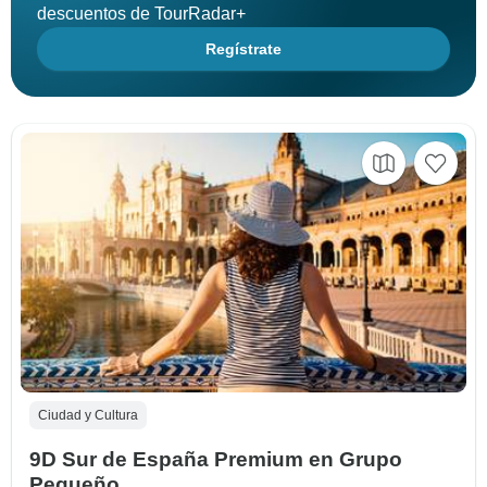
descuentos de TourRadar+
Regístrate
Ciudad y Cultura
9D Sur de España Premium en Grupo
Pequeño