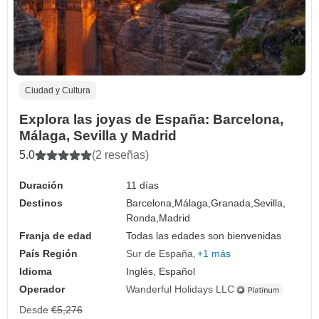
Ciudad y Cultura
Explora las joyas de España: Barcelona,
Málaga, Sevilla y Madrid
5.0
(2 reseñas)
Duración
11 días
Destinos
Barcelona,
Málaga,
Granada,
Sevilla,
Ronda,
Madrid
Franja de edad
Todas las edades son bienvenidas
País Región
Sur de España
+1 más
Idioma
Inglés, Español
Operador
Wanderful Holidays LLC
Desde
€5,276