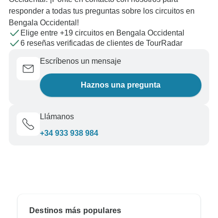
responder a todas tus preguntas sobre los circuitos en
Bengala Occidental!
Elige entre +19 circuitos en Bengala Occidental
6 reseñas verificadas de clientes de TourRadar
Escríbenos un mensaje
Haznos una pregunta
Llámanos
+34 933 938 984
Destinos más populares