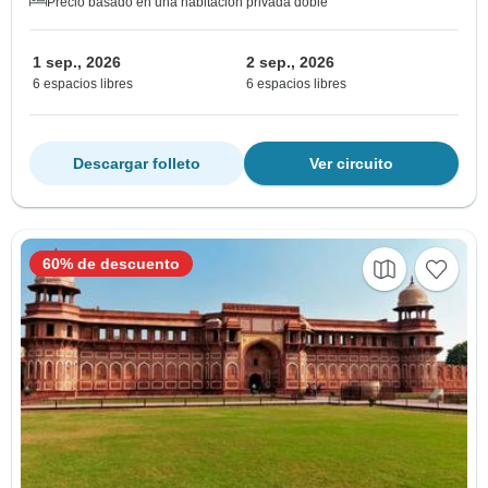
Precio basado en una habitación privada doble
1 sep., 2026
2 sep., 2026
6 espacios libres
6 espacios libres
Descargar folleto
Ver circuito
60% de descuento