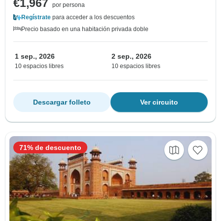
€1,967
por persona
Regístrate
para acceder a los descuentos
Precio basado en una habitación privada doble
1 sep., 2026
2 sep., 2026
10 espacios libres
10 espacios libres
Descargar folleto
Ver circuito
71% de descuento