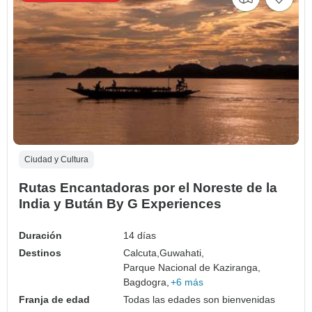
Ciudad y Cultura
Rutas Encantadoras por el Noreste de la
India y Bután By G Experiences
Duración
14 días
Destinos
Calcuta,
Guwahati,
Parque Nacional de Kaziranga,
Bagdogra,
+6 más
Franja de edad
Todas las edades son bienvenidas