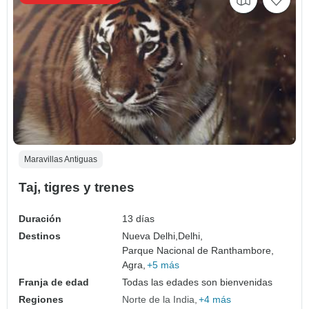
Maravillas Antiguas
Taj, tigres y trenes
Duración
13 días
Destinos
Nueva Delhi,
Delhi,
Parque Nacional de Ranthambore,
Agra,
+5 más
Franja de edad
Todas las edades son bienvenidas
Regiones
Norte de la India
+4 más