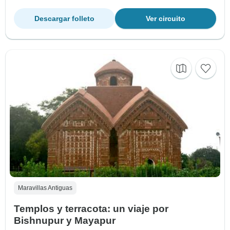
Descargar folleto
Ver circuito
Maravillas Antiguas
Templos y terracota: un viaje por
Bishnupur y Mayapur