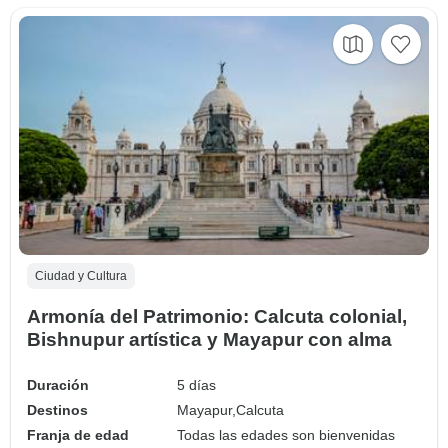
Ciudad y Cultura
Armonía del Patrimonio: Calcuta colonial,
Bishnupur artística y Mayapur con alma
Duración
5 días
Destinos
Mayapur,
Calcuta
Franja de edad
Todas las edades son bienvenidas