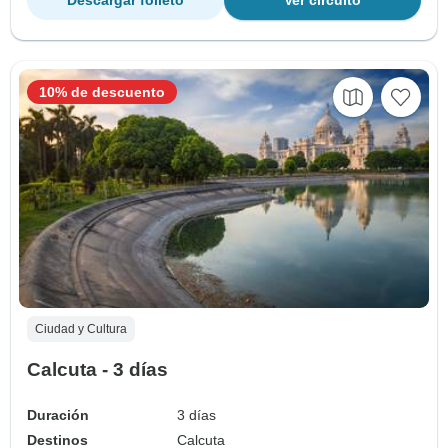
Descargar folleto
Ver circuito
10% de descuento
Ciudad y Cultura
Calcuta - 3 días
Duración
3 días
Destinos
Calcuta