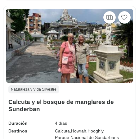
Naturaleza y Vida Silvestre
Calcuta y el bosque de manglares de
Sunderban
Duración
4 días
Destinos
Calcuta,
Howrah,
Hooghly,
Parque Nacional de Sundarbans