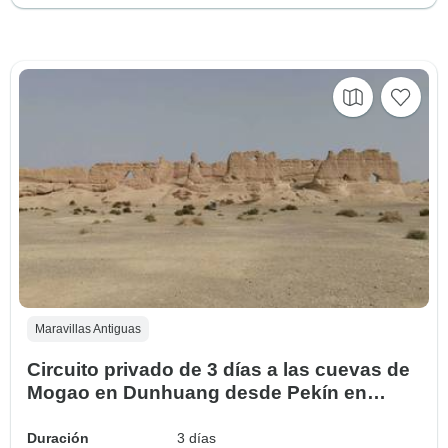
Maravillas Antiguas
Circuito privado de 3 días a las cuevas de
Mogao en Dunhuang desde Pekín en
avión
Duración
3 días