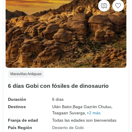
Maravillas Antiguas
6 días Gobi con fósiles de dinosaurio
Duración
6 días
Destinos
Ulán Bator,
Baga Gazriin Chuluu,
Tsagaan Suvarga,
+2 más
Franja de edad
Todas las edades son bienvenidas
País Región
Desierto de Gobi