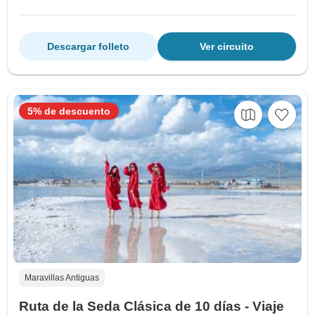
Descargar folleto
Ver circuito
5% de descuento
Maravillas Antiguas
Ruta de la Seda Clásica de 10 días - Viaje