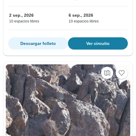
2 sep., 2026
6 sep., 2026
10 espacios libres
10 espacios libres
Descargar folleto
Ver circuito