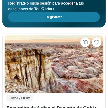
Regístrate o inicia sesión para acceder a tus
descuentos de TourRadar+
Regístrate
Ciudad y Cultura
Excursión de 8 días al Desierto de Gobi y