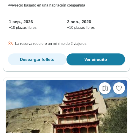
Precio basado en una habitación compartida
1 sep., 2026
2 sep., 2026
+10 plazas libres
+10 plazas libres
La reserva requiere un mínimo de 2 viajeros
Descargar folleto
Ver circuito