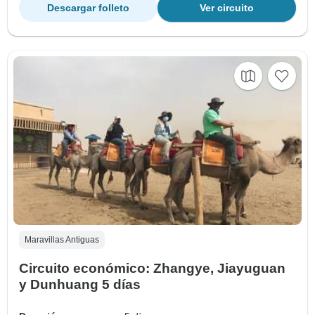
Descargar folleto
Ver circuito
Maravillas Antiguas
Circuito económico: Zhangye, Jiayuguan
y Dunhuang 5 días