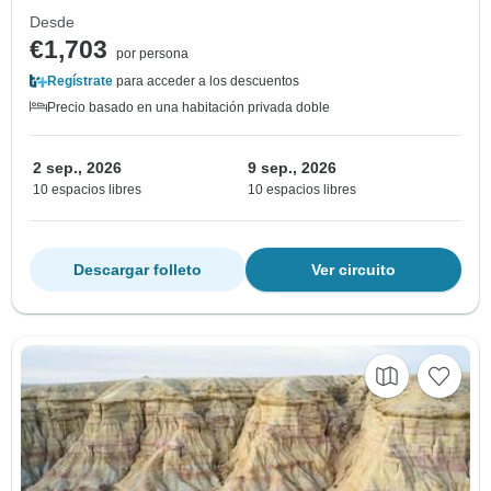
Desde
€1,703
por persona
Regístrate
para acceder a los descuentos
Precio basado en una habitación privada doble
2 sep., 2026
9 sep., 2026
10 espacios libres
10 espacios libres
Descargar folleto
Ver circuito