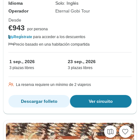
Idioma
Solo: Inglés
Operador
Eternal Gobi Tour
Desde
€943
por persona
Regístrate
para acceder a los descuentos
Precio basado en una habitación compartida
1 sep., 2026
23 sep., 2026
3 plazas libres
3 plazas libres
La reserva requiere un mínimo de 2 viajeros
Descargar folleto
Ver circuito