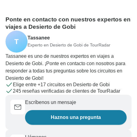
Ponte en contacto con nuestros expertos en
viajes a Desierto de Gobi
Tassanee
T
Experto en Desierto de Gobi de TourRadar
Tassanee es uno de nuestros expertos en viajes a
Desierto de Gobi. ¡Ponte en contacto con nosotros para
responder a todas tus preguntas sobre los circuitos en
Desierto de Gobi!
Elige entre +17 circuitos en Desierto de Gobi
245 reseñas verificadas de clientes de TourRadar
Escríbenos un mensaje
Haznos una pregunta