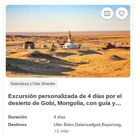
Naturaleza y Vida Silvestre
Excursión personalizada de 4 días por el
desierto de Gobi, Mongolia, con guía y
conductor privado
Duración
4 días
Destinos
Ulán Bator,
Dalanzadgad,
Bayanzag,
+1 más