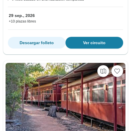
29 sep., 2026
+10 plazas libres
Descargar folleto
Ver circuito