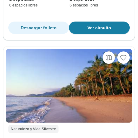
6 espacios libres
6 espacios libres
Descargar folleto
Ver circuito
Naturaleza y Vida Silvestre