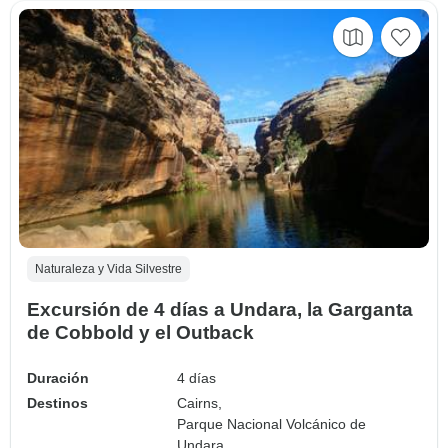
Naturaleza y Vida Silvestre
Excursión de 4 días a Undara, la Garganta
de Cobbold y el Outback
Duración
4 días
Destinos
Cairns,
Parque Nacional Volcánico de
Undara,