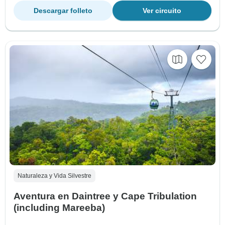
Descargar folleto
Ver circuito
Naturaleza y Vida Silvestre
Aventura en Daintree y Cape Tribulation
(including Mareeba)