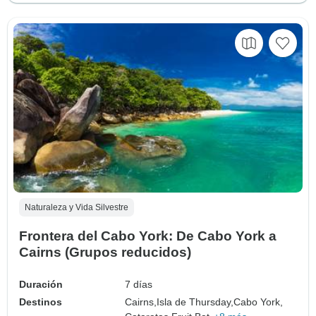
Naturaleza y Vida Silvestre
Frontera del Cabo York: De Cabo York a
Cairns (Grupos reducidos)
Duración
7 días
Destinos
Cairns,
Isla de Thursday,
Cabo York,