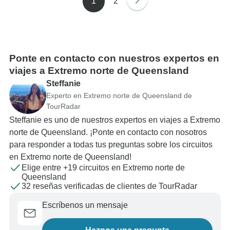
1
2
Ponte en contacto con nuestros expertos en
viajes a Extremo norte de Queensland
Steffanie
Experto en Extremo norte de Queensland de
TourRadar
Steffanie es uno de nuestros expertos en viajes a Extremo
norte de Queensland. ¡Ponte en contacto con nosotros
para responder a todas tus preguntas sobre los circuitos
en Extremo norte de Queensland!
Elige entre +19 circuitos en Extremo norte de
Queensland
32 reseñas verificadas de clientes de TourRadar
Escríbenos un mensaje