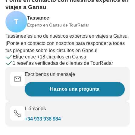
viajes a Gansu
Tassanee
T
Experto en Gansu de TourRadar
Tassanee es uno de nuestros expertos en viajes a Gansu.
¡Ponte en contacto con nosotros para responder a todas
tus preguntas sobre los circuitos en Gansu!
Elige entre +18 circuitos en Gansu
1 reseñas verificadas de clientes de TourRadar
Escríbenos un mensaje
Haznos una pregunta
Llámanos
+34 933 938 984