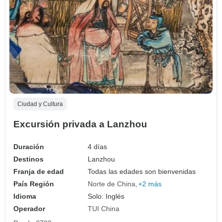
Ciudad y Cultura
Excursión privada a Lanzhou
Duración
4 días
Destinos
Lanzhou
Franja de edad
Todas las edades son bienvenidas
País Región
Norte de China
+2 más
Idioma
Solo: Inglés
Operador
TUI China