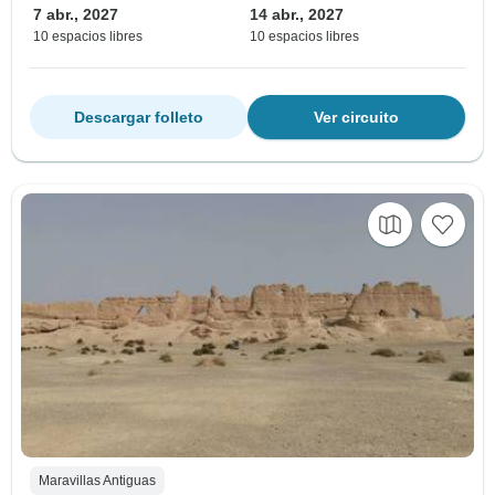
7 abr., 2027
14 abr., 2027
10 espacios libres
10 espacios libres
Descargar folleto
Ver circuito
Maravillas Antiguas