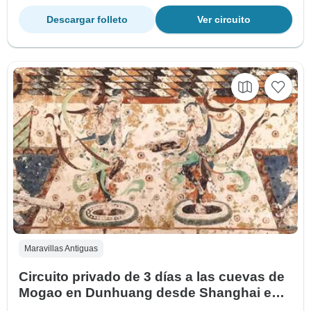
Descargar folleto
Ver circuito
Maravillas Antiguas
Circuito privado de 3 días a las cuevas de
Mogao en Dunhuang desde Shanghai en
avión