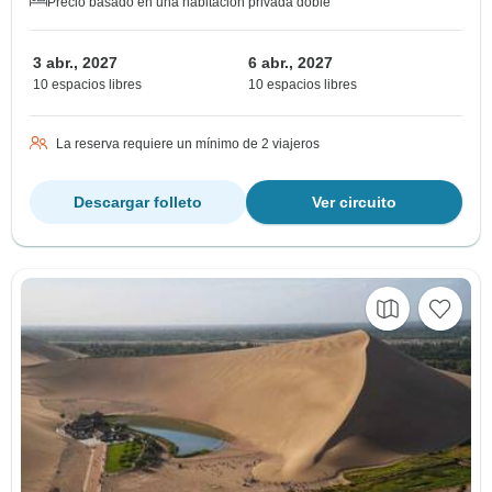
Precio basado en una habitación privada doble
3 abr., 2027
6 abr., 2027
10 espacios libres
10 espacios libres
La reserva requiere un mínimo de 2 viajeros
Descargar folleto
Ver circuito