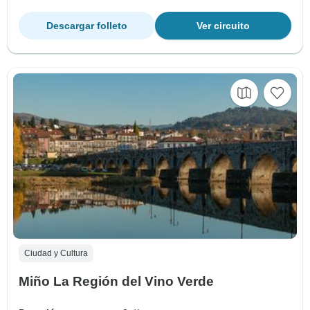
Descargar folleto
Ver circuito
Ciudad y Cultura
Miño La Región del Vino Verde