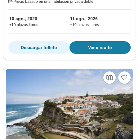
Precio basado en una habitación privada doble
10 ago., 2026
11 ago., 2026
+10 plazas libres
+10 plazas libres
Descargar folleto
Ver circuito