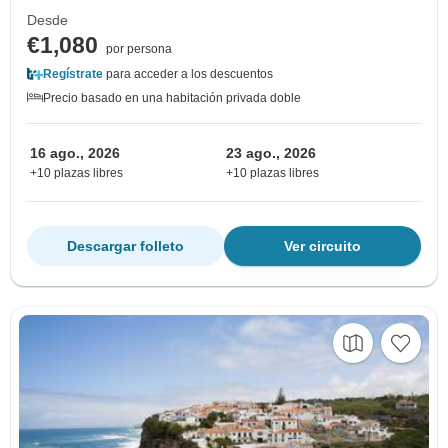
Desde
€1,080
por persona
Regístrate
para acceder a los descuentos
Precio basado en una habitación privada doble
16 ago., 2026
23 ago., 2026
+10 plazas libres
+10 plazas libres
Descargar folleto
Ver circuito