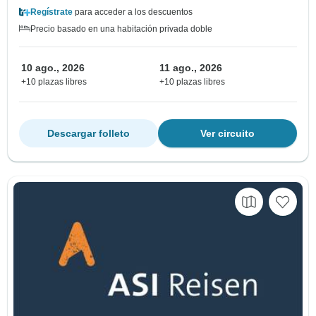
Regístrate
para acceder a los descuentos
Precio basado en una habitación privada doble
10 ago., 2026
11 ago., 2026
+10 plazas libres
+10 plazas libres
Descargar folleto
Ver circuito