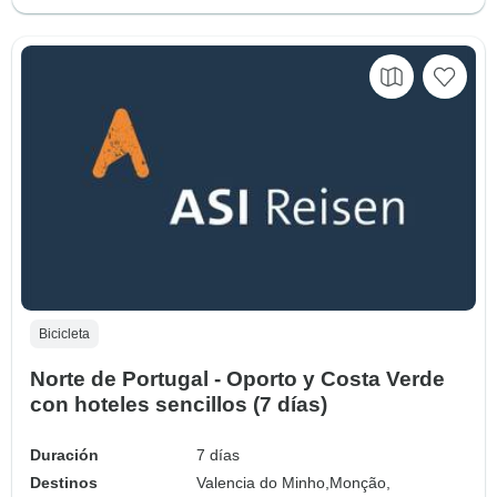
Bicicleta
Norte de Portugal - Oporto y Costa Verde
con hoteles sencillos (7 días)
Duración
7 días
Destinos
Valencia do Minho,
Monção,