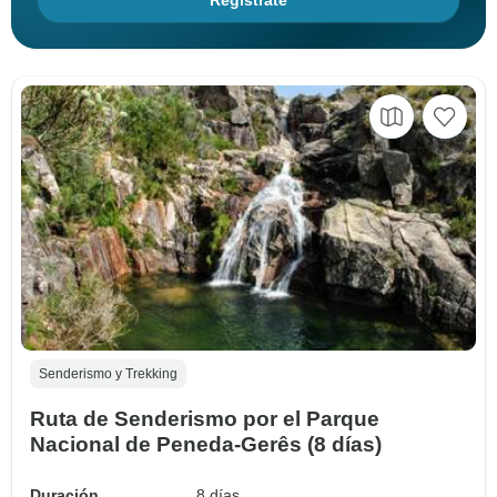
Regístrate
Senderismo y Trekking
Ruta de Senderismo por el Parque
Nacional de Peneda-Gerês (8 días)
Duración
8 días