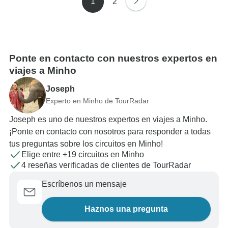
1
2
Ponte en contacto con nuestros expertos en
viajes a Minho
Joseph
Experto en Minho de TourRadar
Joseph es uno de nuestros expertos en viajes a Minho.
¡Ponte en contacto con nosotros para responder a todas
tus preguntas sobre los circuitos en Minho!
Elige entre +19 circuitos en Minho
4 reseñas verificadas de clientes de TourRadar
Escríbenos un mensaje
Haznos una pregunta