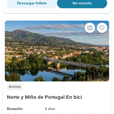
Descargar folleto
Ver circuito
Bicicleta
Norte y Miño de Portugal En bici
Duración
6 días