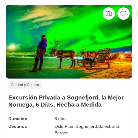
Ciudad y Cultura
Excursión Privada a Sognefjord, la Mejor
Noruega, 6 Días, Hecha a Medida
Duración
6 días
Destinos
Oslo,
Flam,
Sognefjord,
Balestrand,
Bergen