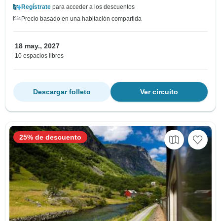
Regístrate
para acceder a los descuentos
Precio basado en una habitación compartida
18 may., 2027
10 espacios libres
Descargar folleto
Ver circuito
25% de descuento