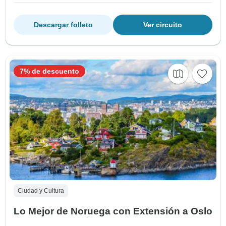
Descargar folleto
Ver circuito
7% de descuento
Ciudad y Cultura
Lo Mejor de Noruega con Extensión a Oslo