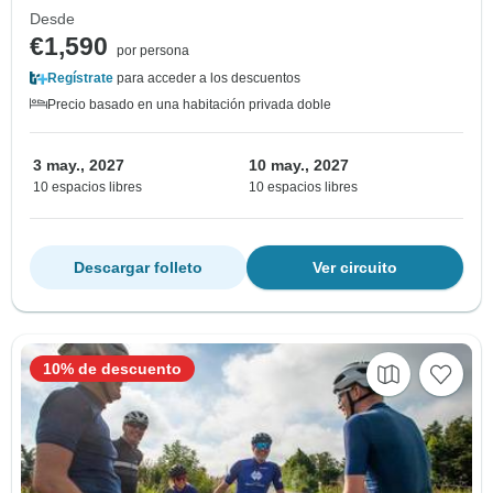
Desde
€1,590
por persona
Regístrate
para acceder a los descuentos
Precio basado en una habitación privada doble
3 may., 2027
10 may., 2027
10 espacios libres
10 espacios libres
Descargar folleto
Ver circuito
10% de descuento