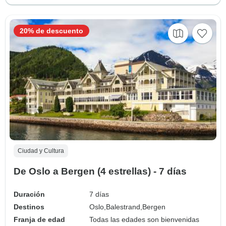
20% de descuento
Ciudad y Cultura
De Oslo a Bergen (4 estrellas) - 7 días
Duración
7 días
Destinos
Oslo,
Balestrand,
Bergen
Franja de edad
Todas las edades son bienvenidas