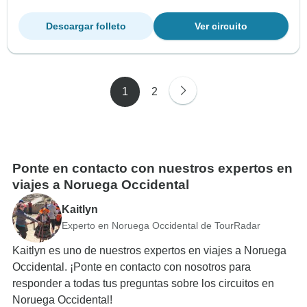
Descargar folleto
Ver circuito
1
2
Ponte en contacto con nuestros expertos en
viajes a Noruega Occidental
Kaitlyn
Experto en Noruega Occidental de TourRadar
Kaitlyn es uno de nuestros expertos en viajes a Noruega
Occidental. ¡Ponte en contacto con nosotros para
responder a todas tus preguntas sobre los circuitos en
Noruega Occidental!