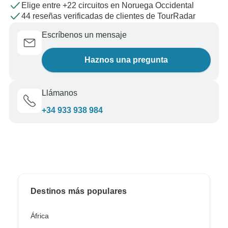
Elige entre +22 circuitos en Noruega Occidental
44 reseñas verificadas de clientes de TourRadar
Escríbenos un mensaje
Haznos una pregunta
Llámanos
+34 933 938 984
Destinos más populares
África