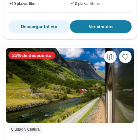
+10 plazas libres
+10 plazas libres
Descargar folleto
Ver circuito
25% de descuento
Ciudad y Cultura