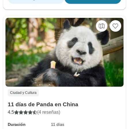
Ciudad y Cultura
11 días de Panda en China
4.5
(4 reseñas)
Duración
11 días