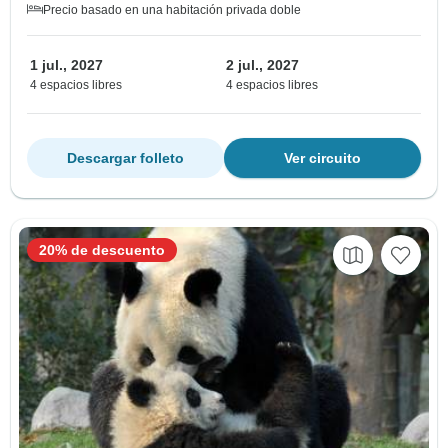
Precio basado en una habitación privada doble
1 jul., 2027
2 jul., 2027
4 espacios libres
4 espacios libres
Descargar folleto
Ver circuito
20% de descuento