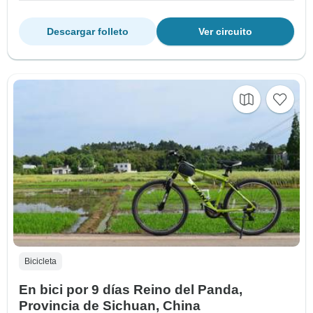
Descargar folleto
Ver circuito
Bicicleta
En bici por 9 días Reino del Panda,
Provincia de Sichuan, China