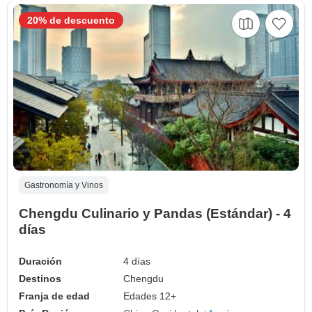
20% de descuento
Gastronomía y Vinos
Chengdu Culinario y Pandas (Estándar) - 4
días
Duración
4 días
Destinos
Chengdu
Franja de edad
Edades 12+