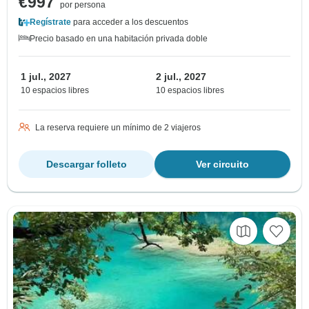
€997
por persona
Regístrate
para acceder a los descuentos
Precio basado en una habitación privada doble
1 jul., 2027
2 jul., 2027
10 espacios libres
10 espacios libres
La reserva requiere un mínimo de 2 viajeros
Descargar folleto
Ver circuito