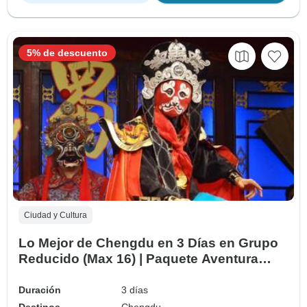
5% de descuento
Ciudad y Cultura
Lo Mejor de Chengdu en 3 Días en Grupo
Reducido (Max 16) | Paquete Aventura
China
Duración
3 días