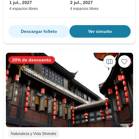
1 jul., 2027
2 jul., 2027
4 espacios libres
4 espacios libres
Descargar folleto
Ver circuito
20% de descuento
Naturaleza y Vida Silvestre