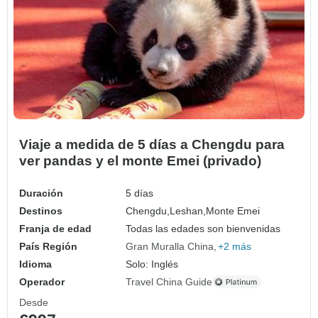
Viaje a medida de 5 días a Chengdu para
ver pandas y el monte Emei (privado)
Duración
5 días
Destinos
Chengdu,
Leshan,
Monte Emei
Franja de edad
Todas las edades son bienvenidas
País Región
Gran Muralla China
+2 más
Idioma
Solo: Inglés
Operador
Travel China Guide
Desde