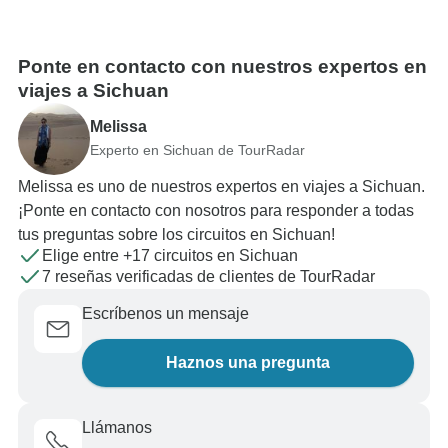
Ponte en contacto con nuestros expertos en
viajes a Sichuan
Melissa
Experto en Sichuan de TourRadar
Melissa es uno de nuestros expertos en viajes a Sichuan.
¡Ponte en contacto con nosotros para responder a todas
tus preguntas sobre los circuitos en Sichuan!
Elige entre +17 circuitos en Sichuan
7 reseñas verificadas de clientes de TourRadar
Escríbenos un mensaje
Haznos una pregunta
Llámanos