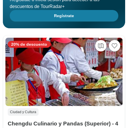
descuentos de TourRadar+
Regístrate
20% de descuento
Ciudad y Cultura
Chengdu Culinario y Pandas (Superior) - 4