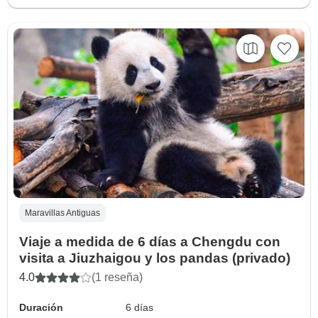
Maravillas Antiguas
Viaje a medida de 6 días a Chengdu con
visita a Jiuzhaigou y los pandas (privado)
4.0
(1 reseña)
Duración
6 días