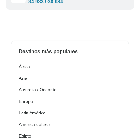
+34 933 938 984
Destinos más populares
África
Asia
Australia / Oceanía
Europa
Latin América
América del Sur
Egipto