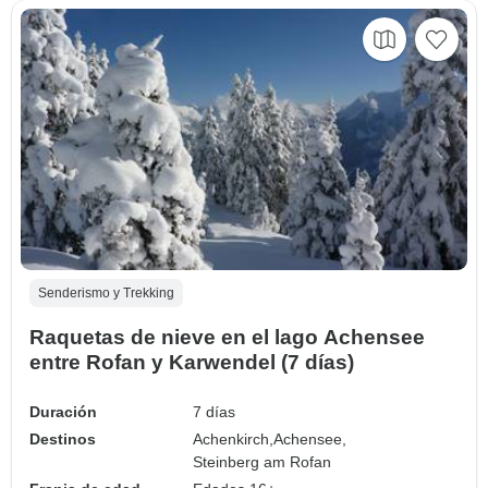
Senderismo y Trekking
Raquetas de nieve en el lago Achensee
entre Rofan y Karwendel (7 días)
Duración
7 días
Destinos
Achenkirch,
Achensee,
Steinberg am Rofan