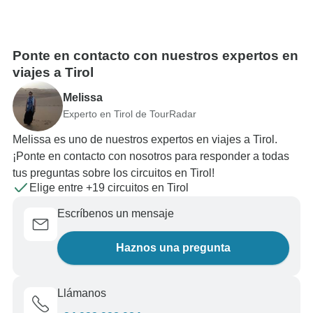
Ponte en contacto con nuestros expertos en
viajes a Tirol
Melissa
Experto en Tirol de TourRadar
Melissa es uno de nuestros expertos en viajes a Tirol.
¡Ponte en contacto con nosotros para responder a todas
tus preguntas sobre los circuitos en Tirol!
Elige entre +19 circuitos en Tirol
Escríbenos un mensaje
Haznos una pregunta
Llámanos