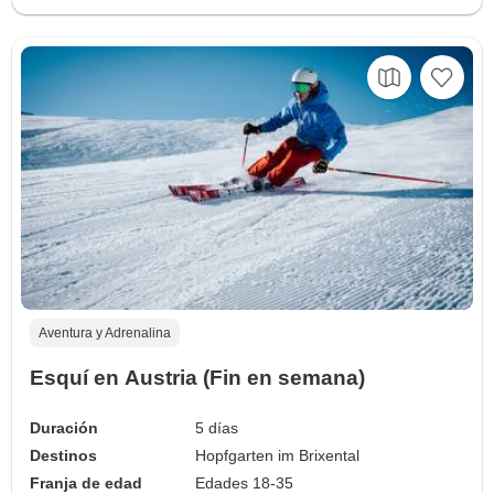
Aventura y Adrenalina
Esquí en Austria (Fin en semana)
Duración
5 días
Destinos
Hopfgarten im Brixental
Franja de edad
Edades 18-35