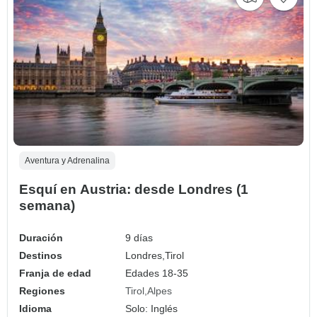
Aventura y Adrenalina
Esquí en Austria: desde Londres (1
semana)
Duración
9 días
Destinos
Londres,
Tirol
Franja de edad
Edades 18-35
Regiones
Tirol
Alpes
Idioma
Solo: Inglés