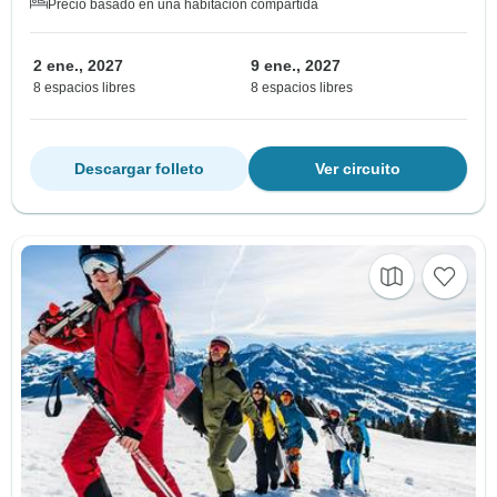
Precio basado en una habitación compartida
2 ene., 2027
9 ene., 2027
8 espacios libres
8 espacios libres
Descargar folleto
Ver circuito