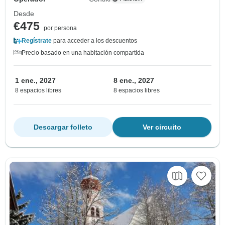
Desde
€475
por persona
Regístrate
para acceder a los descuentos
Precio basado en una habitación compartida
1 ene., 2027
8 ene., 2027
8 espacios libres
8 espacios libres
Descargar folleto
Ver circuito