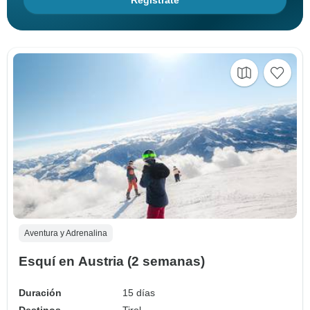
Regístrate
Aventura y Adrenalina
Esquí en Austria (2 semanas)
Duración
15 días