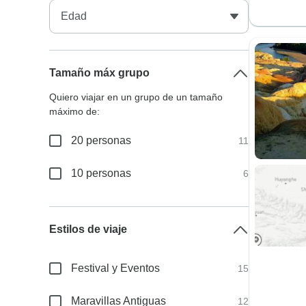
Tamaño máx grupo
Quiero viajar en un grupo de un tamaño
máximo de:
20 personas
11
10 personas
6
Estilos de viaje
Festival y Eventos
15
Maravillas Antiguas
12