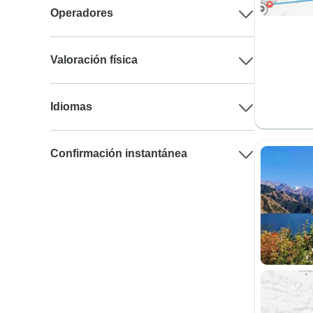
Operadores
Valoración física
Idiomas
Confirmación instantánea