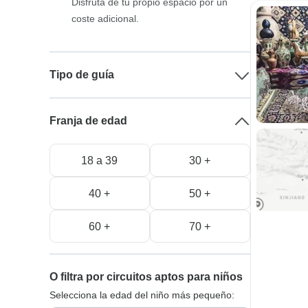
Disfruta de tu propio espacio por un
coste adicional.
Tipo de guía
Franja de edad
18 a 39
30 +
40 +
50 +
60 +
70 +
O filtra por circuitos aptos para niños
Selecciona la edad del niño más pequeño: