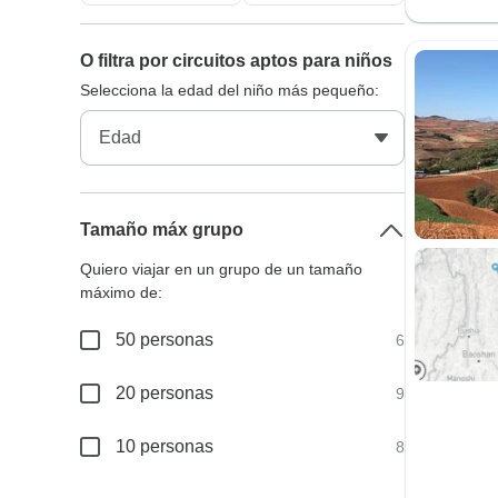
O filtra por circuitos aptos para niños
Selecciona la edad del niño más pequeño:
Tamaño máx grupo
Quiero viajar en un grupo de un tamaño
máximo de:
50 personas
6
20 personas
9
10 personas
8