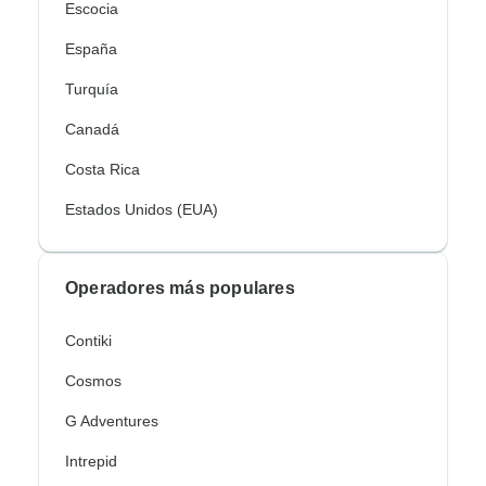
Escocia
España
Turquía
Canadá
Costa Rica
Estados Unidos (EUA)
Operadores más populares
Contiki
Cosmos
G Adventures
Intrepid