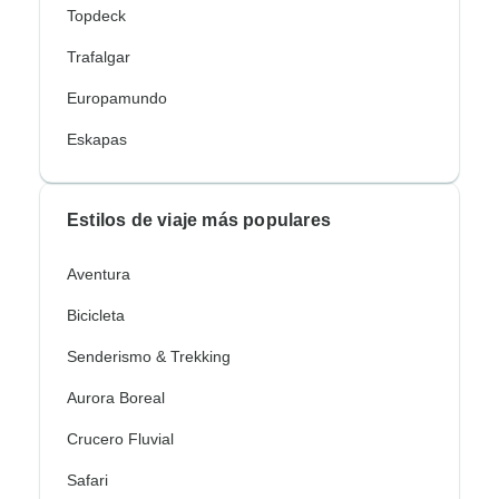
Topdeck
Trafalgar
Europamundo
Eskapas
Estilos de viaje más populares
Aventura
Bicicleta
Senderismo & Trekking
Aurora Boreal
Crucero Fluvial
Safari