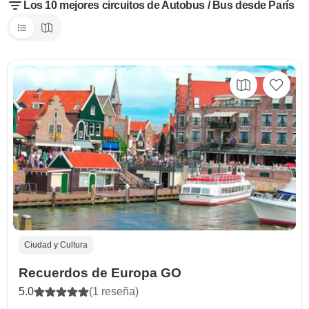
Los 10 mejores circuitos de Autobus / Bus desde París
Ciudad y Cultura
Recuerdos de Europa GO
5.0
(1 reseña)