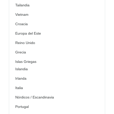
Tailandia
Vietnam
Croacia
Europa del Este
Reino Unido
Grecia
Islas Griegas
Islandia
Irlanda
Italia
Nórdicos / Escandinavia
Portugal