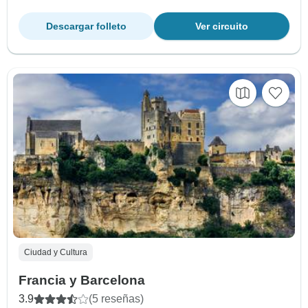
Descargar folleto
Ver circuito
Ciudad y Cultura
Francia y Barcelona
3.9
(5 reseñas)