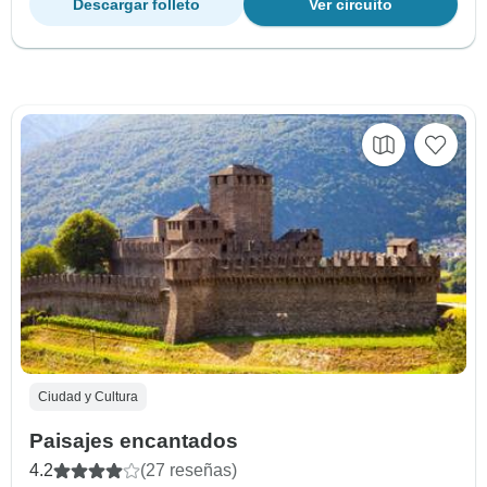
Descargar folleto
Ver circuito
Ciudad y Cultura
Paisajes encantados
4.2
(27 reseñas)