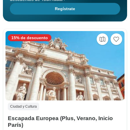
Regístrate
15% de descuento
Ciudad y Cultura
Escapada Europea (Plus, Verano, Inicio
París)