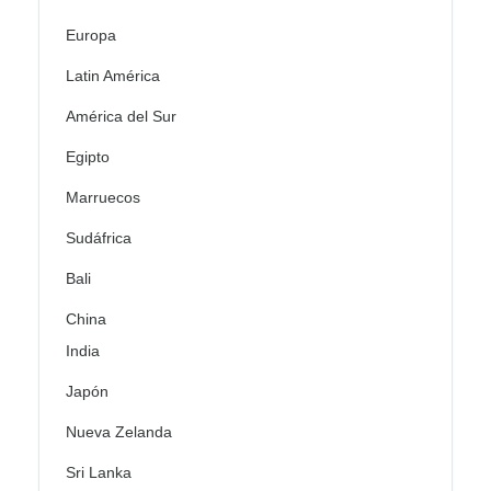
Europa
Latin América
América del Sur
Egipto
Marruecos
Sudáfrica
Bali
China
India
Japón
Nueva Zelanda
Sri Lanka