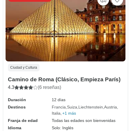
Ciudad y Cultura
Camino de Roma (Clásico, Empieza París)
4.3
(6 reseñas)
Duración
12 días
Destinos
Francia
Suiza
Liechtenstein
Austria
Italia
+1 más
Franja de edad
Todas las edades son bienvenidas
Idioma
Solo: Inglés