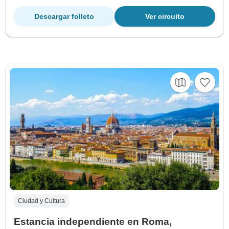
Descargar folleto
Ver circuito
Ciudad y Cultura
Estancia independiente en Roma,