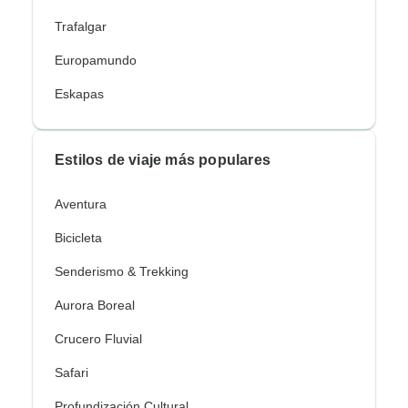
Trafalgar
Europamundo
Eskapas
Estilos de viaje más populares
Aventura
Bicicleta
Senderismo & Trekking
Aurora Boreal
Crucero Fluvial
Safari
Profundización Cultural