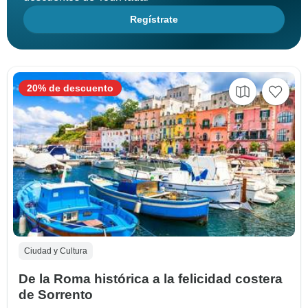
Regístrate
20% de descuento
Ciudad y Cultura
De la Roma histórica a la felicidad costera
de Sorrento