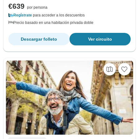
€639
por persona
Regístrate
para acceder a los descuentos
Precio basado en una habitación privada doble
Descargar folleto
Ver circuito