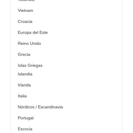
Vietnam
Croacia
Europa del Este
Reino Unido
Grecia
Islas Griegas
Islandia
Irlanda
Italia
Nórdicos / Escandinavia
Portugal
Escocia