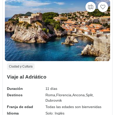
Ciudad y Cultura
Viaje al Adriático
Duración
11 días
Destinos
Roma,
Florencia,
Ancona,
Split,
Dubrovnik
Franja de edad
Todas las edades son bienvenidas
Idioma
Solo: Inglés