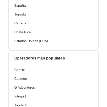
España
Turquía
Canadá
Costa Rica
Estados Unidos (EUA)
Operadores más populares
Contiki
Cosmos
G Adventures
Intrepid
Topdeck