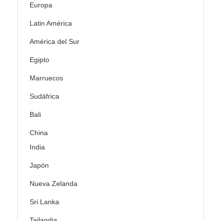
Europa
Latin América
América del Sur
Egipto
Marruecos
Sudáfrica
Bali
China
India
Japón
Nueva Zelanda
Sri Lanka
Tailandia