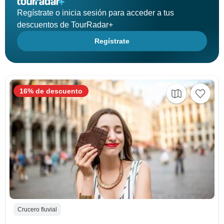
Regístrate o inicia sesión para acceder a tus
descuentos de TourRadar+
Regístrate
16% de descuento
Crucero fluvial