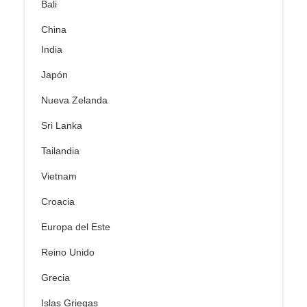
Bali
China
India
Japón
Nueva Zelanda
Sri Lanka
Tailandia
Vietnam
Croacia
Europa del Este
Reino Unido
Grecia
Islas Griegas