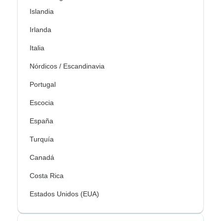
Islandia
Irlanda
Italia
Nórdicos / Escandinavia
Portugal
Escocia
España
Turquía
Canadá
Costa Rica
Estados Unidos (EUA)