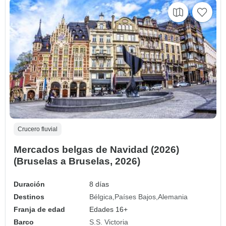
Crucero fluvial
Mercados belgas de Navidad (2026)
(Bruselas a Bruselas, 2026)
Duración
8 días
Destinos
Bélgica
Países Bajos
Alemania
Franja de edad
Edades 16+
Barco
S.S. Victoria