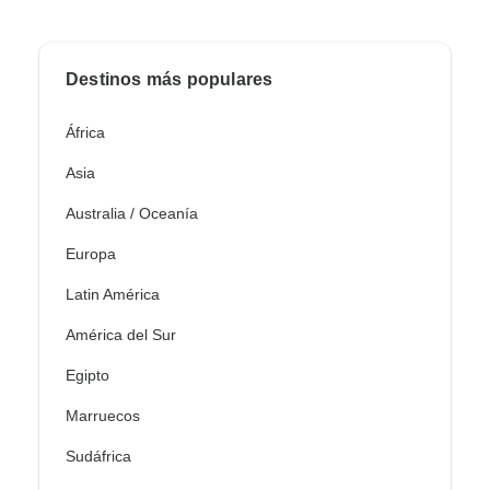
Destinos más populares
África
Asia
Australia / Oceanía
Europa
Latin América
América del Sur
Egipto
Marruecos
Sudáfrica