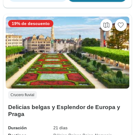
19% de descuento
Crucero fluvial
Delicias belgas y Esplendor de Europa y
Praga
Duración
21 días