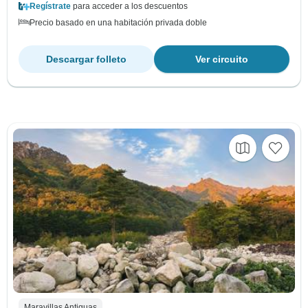
Regístrate
para acceder a los descuentos
Precio basado en una habitación privada doble
Descargar folleto
Ver circuito
Maravillas Antiguas