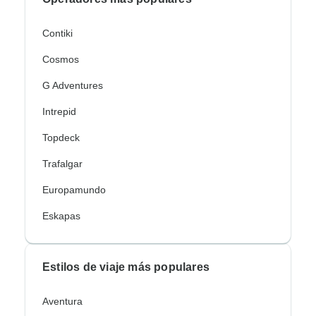
Contiki
Cosmos
G Adventures
Intrepid
Topdeck
Trafalgar
Europamundo
Eskapas
Estilos de viaje más populares
Aventura