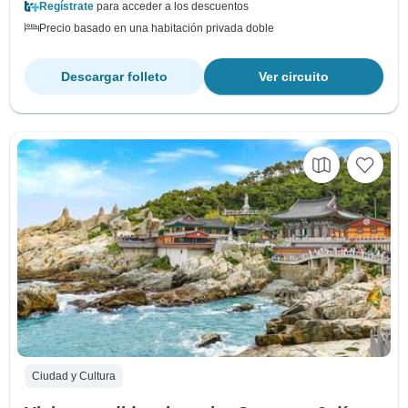
Regístrate
para acceder a los descuentos
Precio basado en una habitación privada doble
Descargar folleto
Ver circuito
Ciudad y Cultura