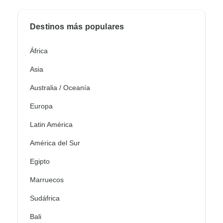
Destinos más populares
África
Asia
Australia / Oceanía
Europa
Latin América
América del Sur
Egipto
Marruecos
Sudáfrica
Bali