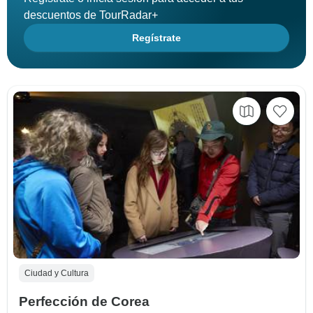
descuentos de TourRadar+
Regístrate
Ciudad y Cultura
Perfección de Corea