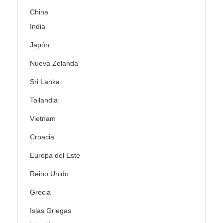
China
India
Japón
Nueva Zelanda
Sri Lanka
Tailandia
Vietnam
Croacia
Europa del Este
Reino Unido
Grecia
Islas Griegas