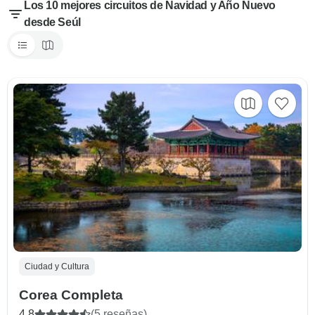
Los 10 mejores circuitos de Navidad y Año Nuevo
desde Seúl
Ciudad y Cultura
Corea Completa
4.8
(5 reseñas)