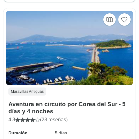
Maravillas Antiguas
Aventura en circuito por Corea del Sur - 5
días y 4 noches
4.3
(28 reseñas)
Duración
5 días