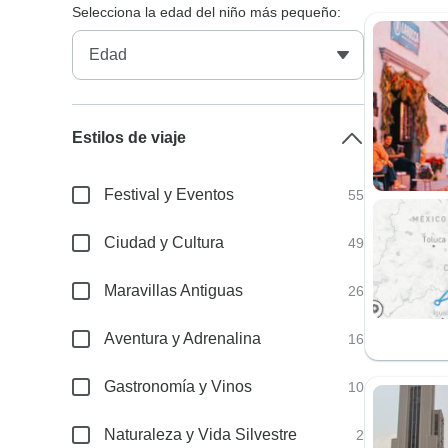
Selecciona la edad del niño más pequeño:
Estilos de viaje
Festival y Eventos
55
Ciudad y Cultura
49
Maravillas Antiguas
26
Aventura y Adrenalina
16
Gastronomía y Vinos
10
Naturaleza y Vida Silvestre
2