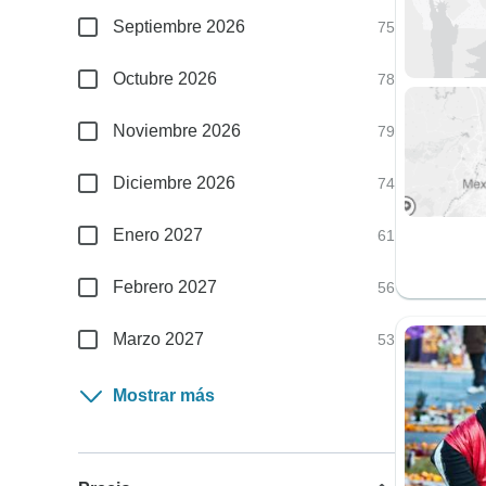
Septiembre 2026
75
Octubre 2026
78
Noviembre 2026
79
Diciembre 2026
74
Enero 2027
61
Febrero 2027
56
Marzo 2027
53
Mostrar más