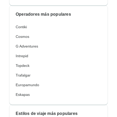
Operadores más populares
Contiki
Cosmos
G Adventures
Intrepid
Topdeck
Trafalgar
Europamundo
Eskapas
Estilos de viaje más populares