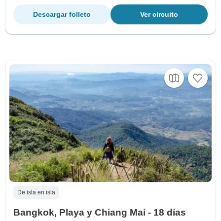
Descargar folleto
Ver circuito
De isla en isla
Bangkok, Playa y Chiang Mai - 18 días