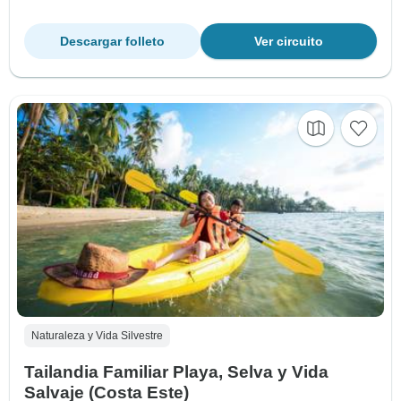
Descargar folleto
Ver circuito
Naturaleza y Vida Silvestre
Tailandia Familiar Playa, Selva y Vida
Salvaje (Costa Este)