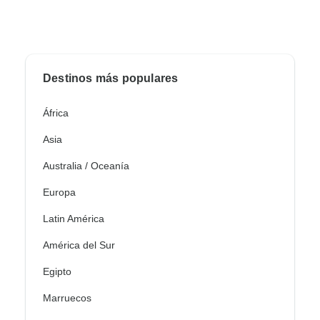
Destinos más populares
África
Asia
Australia / Oceanía
Europa
Latin América
América del Sur
Egipto
Marruecos