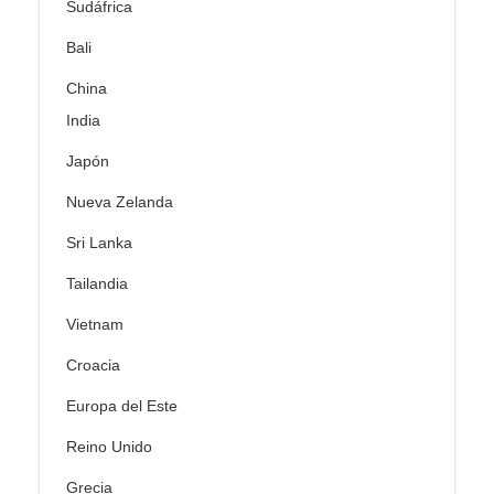
Sudáfrica
Bali
China
India
Japón
Nueva Zelanda
Sri Lanka
Tailandia
Vietnam
Croacia
Europa del Este
Reino Unido
Grecia