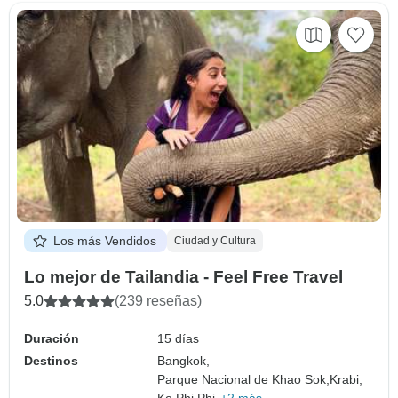
Los más Vendidos
Ciudad y Cultura
Lo mejor de Tailandia - Feel Free Travel
5.0
(239 reseñas)
Duración
15 días
Destinos
Bangkok,
Parque Nacional de Khao Sok,
Krabi,