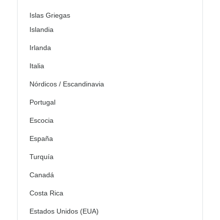
Islas Griegas
Islandia
Irlanda
Italia
Nórdicos / Escandinavia
Portugal
Escocia
España
Turquía
Canadá
Costa Rica
Estados Unidos (EUA)