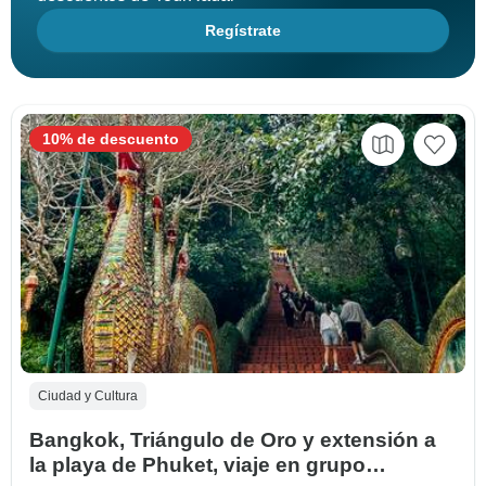
Regístrate
10% de descuento
Ciudad y Cultura
Bangkok, Triángulo de Oro y extensión a
la playa de Phuket, viaje en grupo