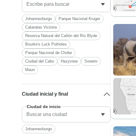
Johannesburgo
Parque Nacional Kruger
Cataratas Victoria
Reserva Natural del Cañón del Río Blyde
Bourke's Luck Potholes
Parque Nacional de Chobe
Ciudad del Cabo
Hazyview
Soweto
Maun
Ciudad inicial y final
Ciudad de inicio
Johannesburgo