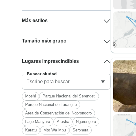
Más estilos
Tamaño máx grupo
Lugares imprescindibles
Buscar ciudad
Moshi
Parque Nacional del Serengeti
Parque Nacional de Tarangire
Área de Conservación del Ngorongoro
Lago Manyara
Arusha
Ngorongoro
Karatu
Mto Wa Mbu
Seronera