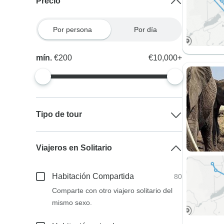
Precio
Por persona
Por día
mín.
€200
€10,000+
Tipo de tour
Viajeros en Solitario
Habitación Compartida
80
Comparte con otro viajero solitario del
mismo sexo.