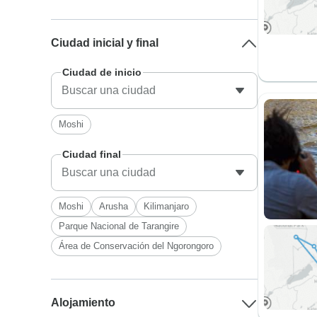
Ciudad inicial y final
Ciudad de inicio
Moshi
Ciudad final
Moshi
Arusha
Kilimanjaro
Parque Nacional de Tarangire
Área de Conservación del Ngorongoro
Alojamiento