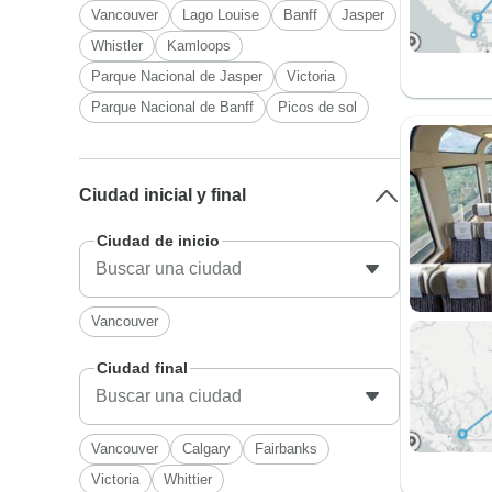
Vancouver
Lago Louise
Banff
Jasper
Whistler
Kamloops
Parque Nacional de Jasper
Victoria
Parque Nacional de Banff
Picos de sol
Ciudad inicial y final
Ciudad de inicio
Vancouver
Ciudad final
Vancouver
Calgary
Fairbanks
Victoria
Whittier