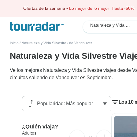
Ofertas de la semana
•
Lo mejor de lo mejor
Hasta -50%
Naturaleza y Vida Silvestre
Inicio
/
Naturaleza y Vida Silvestre
/
de Vancouver
Naturaleza y Vida Silvestre Vi
Ve los mejores Naturaleza y Vida Silvestre viajes desde 
circuitos saliendo de Vancouver es Septiembre.
Los 10 m
¿Quién viaja?
Adultos