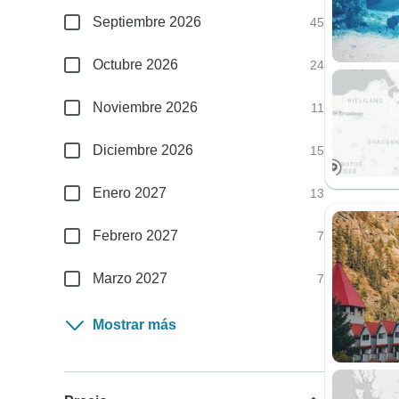
Septiembre 2026
45
Octubre 2026
24
Noviembre 2026
11
Diciembre 2026
15
Enero 2027
13
Febrero 2027
7
Marzo 2027
7
Mostrar más