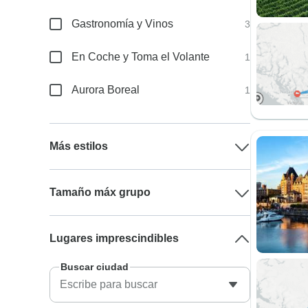
Gastronomía y Vinos
3
En Coche y Toma el Volante
1
Aurora Boreal
1
Más estilos
Tamaño máx grupo
Lugares imprescindibles
Buscar ciudad